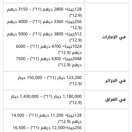
128جيجا= 2800 درهم (11″) – 3150 درهم
(12.9″)
256جيجا= 3360 درهم (11″) – 4000 درهم
(12.9″
512جيجا= 3800 درهم (11″) – 5000 درهم
في الإمارات
(12.9″)
1024جيجا= 4700 درهم (11″) – 6000
درهم (12.9″)
2048جيجا= 6300 درهم (11″) – 7500
درهم (12.9″)
123,200 دينار (11″) – 150,000 دينار
في الجزائر
(12.9″)
1,180,000 دينار (11″) – 1,430,000 دينار
في العراق
(12.9″)
128جيجا= 11,200 درهم (11″) – 14,500
درهم (12.9″)
256جيجا=12,500 درهم (11″) – 16,500