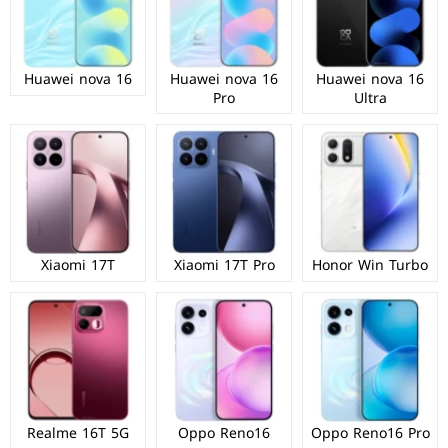
Huawei nova 16
Huawei nova 16
Huawei nova 16
Pro
Ultra
Xiaomi 17T
Xiaomi 17T Pro
Honor Win Turbo
Realme 16T 5G
Oppo Reno16
Oppo Reno16 Pro