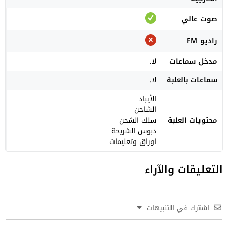
صوت عالي
راديو FM
مدخل سماعات
لا.
سماعات بالعلبة
لا.
الأيباد
الشاحن
محتويات العلبة
سلك الشحن
دبوس الشريحة
اوراق وتعليمات
التعليقات والآراء
اشترك في التنبيهات