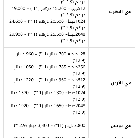
درهم (12.9″)
512جيجا= 15,200 درهم (11″) – 19,000
في المغرب
درهم (12.9″)
1024جيجا= 20,500 درهم (11″) – 24,600
درهم (12.9″)
2048جيجا= 25,500 درهم (11″) – 29,900
درهم (12.9″)
128جيجا= 700 دينار (11″) – 960 دينار
(12.9″)
256جيجا= 785 دينار (11″) – 1050 دينار
(12.9″)
512جيجا= 960 دينار (11″) – 1220 دينار
في الأردن
(12.9″)
1024جيجا= 1300 دينار (11″) – 1570 دينار
(12.9″)
2048جيجا= 1650 دينار (11″) – 1920 دينار
(12.9″)
في تونس
2,800 دينار (11″) – 3,400 دينار (12.9″)