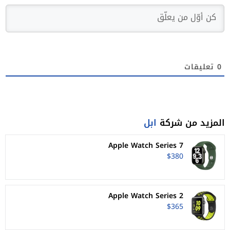
0
تعليقات
المزيد من شركة
ابل
Apple Watch Series 7
$380
Apple Watch Series 2
$365