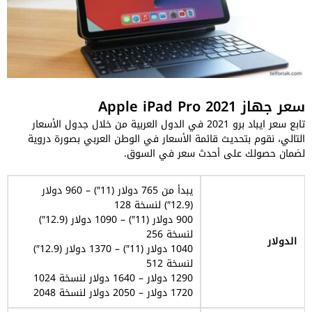
سعر جهاز Apple iPad Pro 2021
تابع سعر ايباد برو 2021 في الدول العربية من خلال جدول الأسعار
التالي، نقوم بتحديث قائمة الأسعار في الوطن العربي بصورة دروية
لضمان حصولك على أحدث سعر في السوق.
يبدأ من 765 دولار (11″) – 960 دولار
(12.9″) لنسخة 128
900 دولار (11″) – 1090 دولار (12.9″)
لنسخة 256
الدولار
1040 دولار (11″) – 1370 دولار (12.9″)
لنسخة 512
1290 دولار – 1640 دولار لنسخة 1024
1720 دولار – 2050 دولار لنسخة 2048