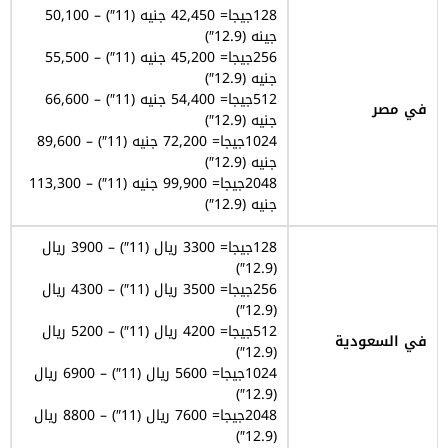
128جيجا= 42,450 جنيه (11″) – 50,100
جينه (12.9″)
256جيجا= 45,200 جنيه (11″) – 55,500
جنيه (12.9″)
512جيجا= 54,400 جنيه (11″) – 66,600
في مصر
جنيه (12.9″)
1024جيجا= 72,200 جنيه (11″) – 89,600
جنيه (12.9″)
2048جيجا= 99,900 جنيه (11″) – 113,300
جنيه (12.9″)
128جيجا= 3300 ريال (11″) – 3900 ريال
(12.9″)
256جيجا= 3500 ريال (11″) – 4300 ريال
(12.9″)
512جيجا= 4200 ريال (11″) – 5200 ريال
في السعودية
(12.9″)
1024جيجا= 5600 ريال (11″) – 6900 ريال
(12.9″)
2048جيجا= 7600 ريال (11″) – 8800 ريال
(12.9″)