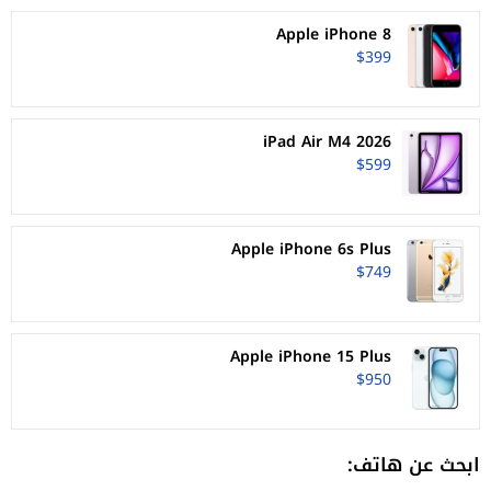
Apple iPhone 8
$399
iPad Air M4 2026
$599
Apple iPhone 6s Plus
$749
Apple iPhone 15 Plus
$950
ابحث عن هاتف: