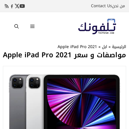
نتقل
من نحن
Contact Us
لى
لمحتوى
القائمة
الرئيسية
»
ابل
»
Apple iPad Pro 2021
مواصفات و سعر Apple iPad Pro 2021