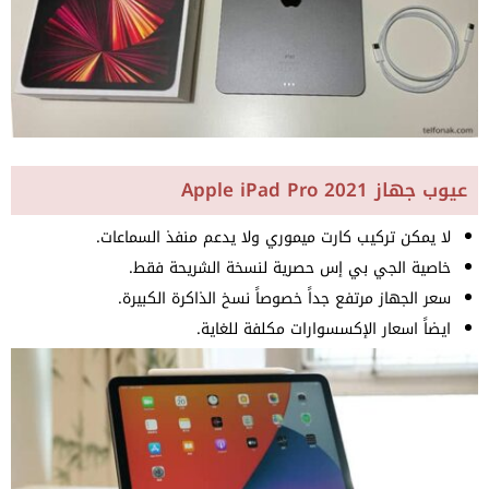
عيوب جهاز Apple iPad Pro 2021
لا يمكن تركيب كارت ميموري ولا يدعم منفذ السماعات.
خاصية الجي بي إس حصرية لنسخة الشريحة فقط.
سعر الجهاز مرتفع جداً خصوصاً نسخ الذاكرة الكبيرة.
ايضاً اسعار الإكسسوارات مكلفة للغاية.