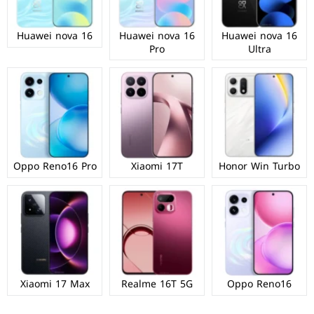
Huawei nova 16
Huawei nova 16
Huawei nova 16
Pro
Ultra
Oppo Reno16 Pro
Xiaomi 17T
Honor Win Turbo
Xiaomi 17 Max
Realme 16T 5G
Oppo Reno16