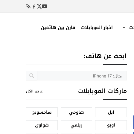
ات
اخبار الموبايلات
قارن بين هاتفين
ابحث عن هاتف:
ماركات الموبايلات
عرض الكل
ابل
شاومي
سامسونج
اوبو
ريلمي
هواوي