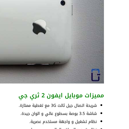
مميزات موبايل ايفون 2 ثري جي
شريحة اتصال جيل ثالث 3G مع تغطية ممتازة.
شاشة 3.5 بوصة بسطوع عالي و الوان جيدة.
نظام تشغيل و واجهة مستخدم عصرية.