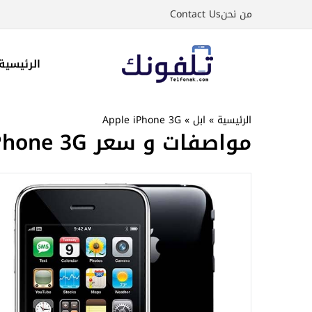
نتقل
من نحن
Contact Us
لى
لمحتوى
الرئيسية
الرئيسية
»
ابل
»
Apple iPhone 3G
مواصفات و سعر Apple iPhone 3G