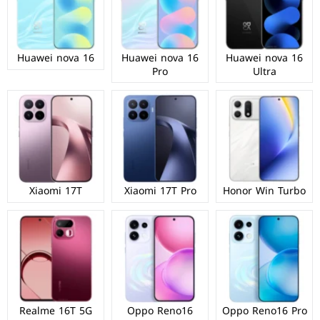
Huawei nova 16
Huawei nova 16
Huawei nova 16
Pro
Ultra
Xiaomi 17T
Xiaomi 17T Pro
Honor Win Turbo
Realme 16T 5G
Oppo Reno16
Oppo Reno16 Pro