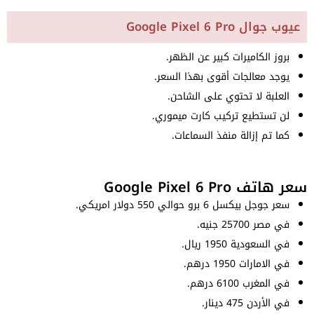
عيوب جوال Google Pixel 6 Pro
بروز الكاميرات كبير عن الظهر.
يوجد معالجات أقوى بهذا السعر.
العلبة لا تحتوي على الشاحن.
لن تستطيع تركيب كارت ميموري.
كما تم إزالة منفذ السماعات.
سعر هاتف Google Pixel 6 Pro
سعر جوجل بيكسل 6 برو حوالي 550 دولار امريكي.
في مصر 25700 جنيه.
في السعودية 1950 ريال.
في الامارات 1950 درهم.
في المغرب 6100 درهم.
في الأردن 475 دينار.