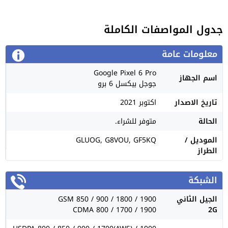
جدول المواصفات الكاملة
معلومات عامة
Google Pixel 6 Pro
اسم الجهاز
جوجل بيكسل 6 برو
تاريخ الاصدار
اكتوبر 2021
الحالة
متوفر للشراء.
الموديل /
GLUOG, G8VOU, GF5KQ
الطراز
الشبكة
الجيل الثاني
GSM 850 / 900 / 1800 / 1900
CDMA 800 / 1700 / 1900
2G