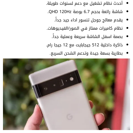
أحدث نظام تشغيل مع دعم لسنوات طويلة.
شاشة رائعة بحجم 6.7 بوصة QHD 120Hz.
يقدم معالج جوجل تنسور اداء جيد جداً.
نظام كاميرات ممتاز في الصور/الفيديوهات.
بصمة اسفل الشاشة سريعة وعملية جداً.
ذاكرة داخلية 512 جيجابايت مع 12 جيجا رام.
بطارية بسعة جيدة وتدعم الشحن السريع.