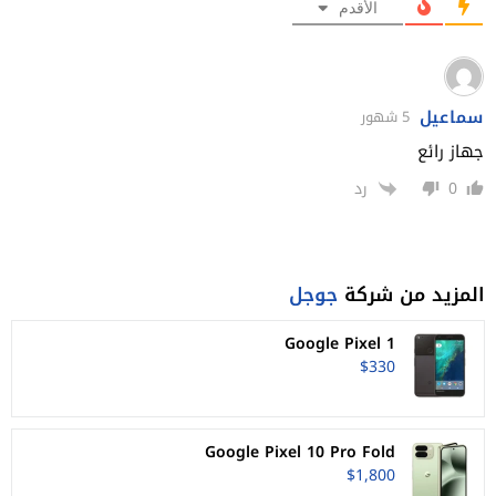
الأقدم
سماعيل
5 شهور
جهاز رائع
0
رد
المزيد من شركة
جوجل
Google Pixel 1
$330
Google Pixel 10 Pro Fold
$1,800