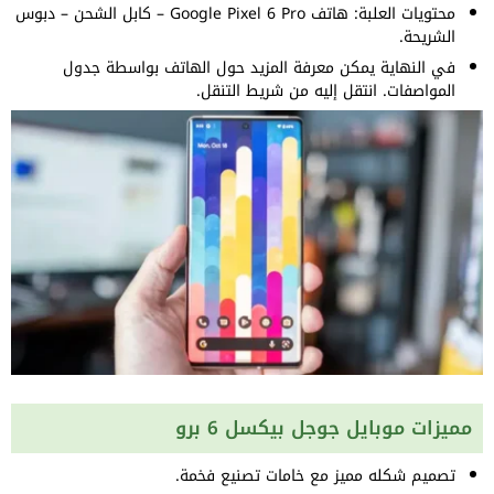
محتويات العلبة: هاتف Google Pixel 6 Pro – كابل الشحن – دبوس
الشريحة.
في النهاية يمكن معرفة المزيد حول الهاتف بواسطة جدول
المواصفات. انتقل إليه من شريط التنقل.
مميزات موبايل جوجل بيكسل 6 برو
تصميم شكله مميز مع خامات تصنيع فخمة.