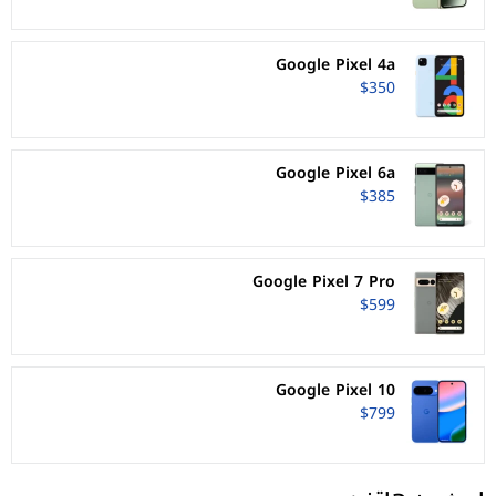
Google Pixel 4a
$350
Google Pixel 6a
$385
Google Pixel 7 Pro
$599
Google Pixel 10
$799