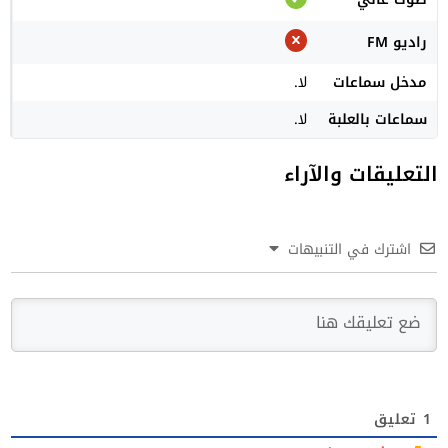
راديو FM
مدخل سماعات
لا.
سماعات بالعلبة
لا.
التعليقات والآراء
اشترك في التنبيهات
1
تعليق