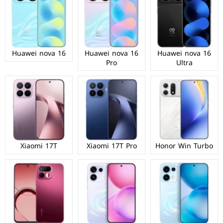
Huawei nova 16
Huawei nova 16
Huawei nova 16
Pro
Ultra
Xiaomi 17T
Xiaomi 17T Pro
Honor Win Turbo