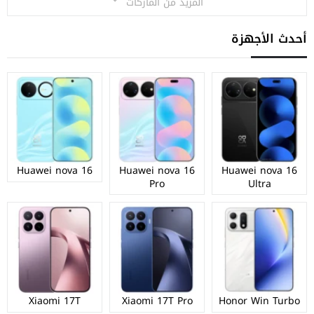
المزيد من الماركات
أحدث الأجهزة
Huawei nova 16
Huawei nova 16
Huawei nova 16
Pro
Ultra
Xiaomi 17T
Xiaomi 17T Pro
Honor Win Turbo