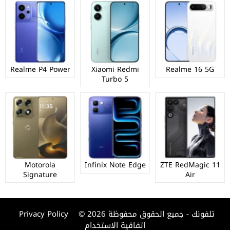
Realme P4 Power
Xiaomi Redmi
Realme 16 5G
Turbo 5
Motorola
Infinix Note Edge
ZTE RedMagic 11
Signature
Air
© 2026 تلفونك - جميع الحقوق محفوظة
Privacy Policy
اتفاقية الاستخدام