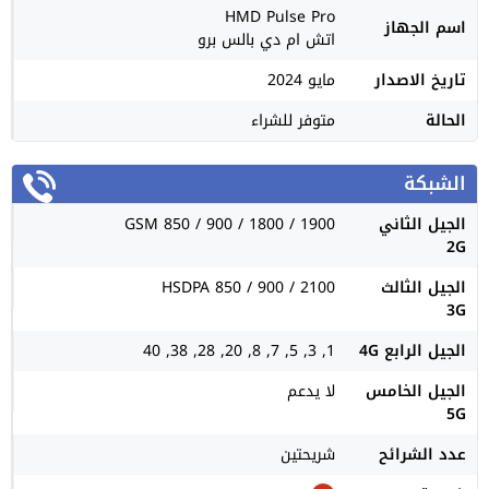
HMD Pulse Pro
اسم الجهاز
اتش ام دي بالس برو
تاريخ الاصدار
مايو 2024
الحالة
متوفر للشراء
الشبكة
الجيل الثاني
GSM 850 / 900 / 1800 / 1900
2G
الجيل الثالث
HSDPA 850 / 900 / 2100
3G
الجيل الرابع 4G
1, 3, 5, 7, 8, 20, 28, 38, 40
الجيل الخامس
لا يدعم
5G
عدد الشرائح
شريحتين