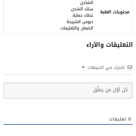
الشاحن
سلك الشحن
محتويات العلبة
غطاء حماية
دبوس الشريحة
الضمان والتعليمات
التعليقات والآراء
اشترك في التنبيهات
0
تعليقات