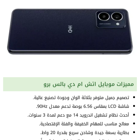
مميزات موبايل اتش ام دي بالس برو
تصميم جميل متوفر بثلاثة الوان وجودة تصنيع عالية.
شاشة LCD بمقاس 6.56 بوصة تدعم معدل 90Hz.
أحدث نظام تشغيل اندرويد 14 مع دعم لمدة 3 سنوات.
معالج مناسب للمهام الخفيفة والفئة الإقتصادية.
بطارية بسعة جيدة وشاحن سريع بقدرة 20 واط.