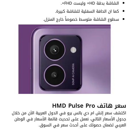
الشاشة بدقة HD+ وليست FHD+.
كما ان الحافة السفلية للشاشة كبيرة.
سطوع الشاشة متوسط خصوصاً خارج المنزل.
سعر هاتف HMD Pulse Pro
اكتشف سعر إتش ام دي بالس برو في الدول العربية الآن من خلال
جدول الأسعار التالي، نعمل على تحديث قائمة الأسعار في الوطن
العربي لضمان حصولك على أحدث سعر في السوق.