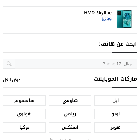
HMD Skyline
$299
ابحث عن هاتف:
ماركات الموبايلات
عرض الكل
ابل
شاومي
سامسونج
اوبو
ريلمي
هواوي
هونر
انفنكس
نوكيا