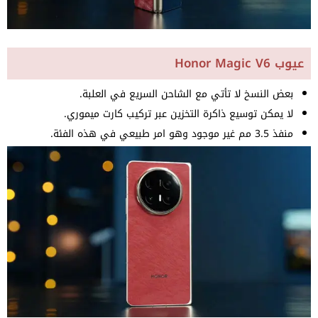
عيوب Honor Magic V6
بعض النسخ لا تأتي مع الشاحن السريع في العلبة.
لا يمكن توسيع ذاكرة التخزين عبر تركيب كارت ميموري.
منفذ 3.5 مم غير موجود وهو امر طبيعي في هذه الفئة.