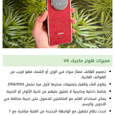
مميزات هونر ماجيك V6
تصميم الهاتف ممتاز سواء في الوزن أو السُمك فهو قريب من
الهواتف العادية.
يقاوم الماء والغبار بتصنيفات محترمة لأول مرة تشمل IP68/IP69.
شاشة داخلية وخارجية لا تعليق عليهم من ناحية الألوان أو التجربة.
يمكن استخدام القلم مع الشاشتين للحصول على تجربة مختلفة في
التدوين والرسم.
احدث نظام تشغيل مع الواجهة الجديدة من العلبة مباشرة مع 7