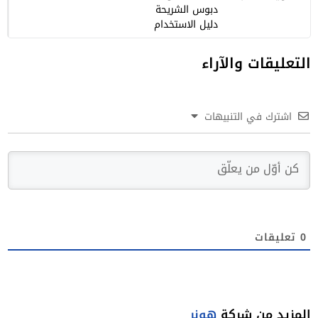
دبوس الشريحة
دليل الاستخدام
التعليقات والآراء
اشترك في التنبيهات
0
تعليقات
المزيد من شركة
هونر