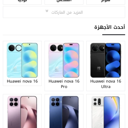
المزيد من الماركات
أحدث الأجهزة
Huawei nova 16
Huawei nova 16
Huawei nova 16
Pro
Ultra