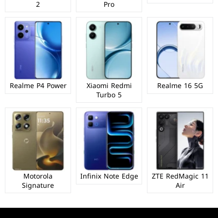
2
Pro
Realme P4 Power
Xiaomi Redmi
Realme 16 5G
Turbo 5
Motorola
Infinix Note Edge
ZTE RedMagic 11
Signature
Air