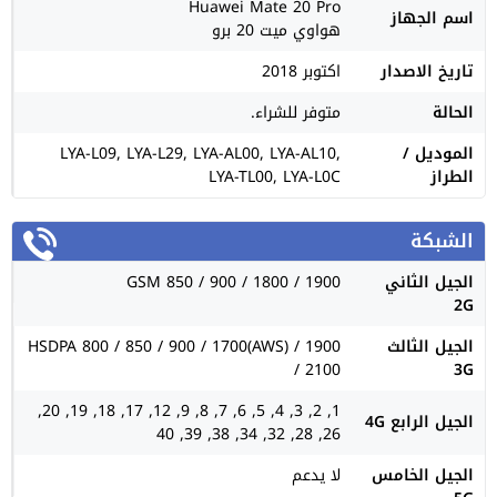
Huawei Mate 20 Pro
اسم الجهاز
هواوي ميت 20 برو
تاريخ الاصدار
اكتوبر 2018
الحالة
متوفر للشراء.
الموديل /
LYA-L09, LYA-L29, LYA-AL00, LYA-AL10,
الطراز
LYA-TL00, LYA-L0C
الشبكة
الجيل الثاني
GSM 850 / 900 / 1800 / 1900
2G
الجيل الثالث
HSDPA 800 / 850 / 900 / 1700(AWS) / 1900
/ 2100
3G
1, 2, 3, 4, 5, 6, 7, 8, 9, 12, 17, 18, 19, 20,
الجيل الرابع 4G
26, 28, 32, 34, 38, 39, 40
الجيل الخامس
لا يدعم