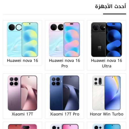
أحدث الأجهزة
Huawei nova 16
Huawei nova 16
Huawei nova 16
Pro
Ultra
Xiaomi 17T
Xiaomi 17T Pro
Honor Win Turbo