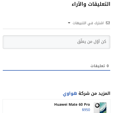
التعليقات والآراء
اشترك في التنبيهات
0
تعليقات
المزيد من شركة
هواوي
Huawei Mate 60 Pro
$950