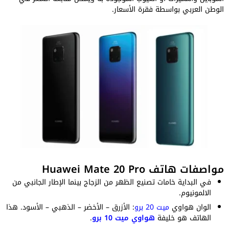
الوطن العربي بواسطة فقرة الأسعار.
مواصفات هاتف Huawei Mate 20 Pro
في البداية خامات تصنيع الظهر من الزجاج بينما الإطار الجانبي من
الالمونيوم.
الوان هواوي
ميت 20 برو
: الأزرق – الأخضر – الذهبي – الأسود. هذا
الهاتف هو خليفة
هواوي ميت 10 برو
.