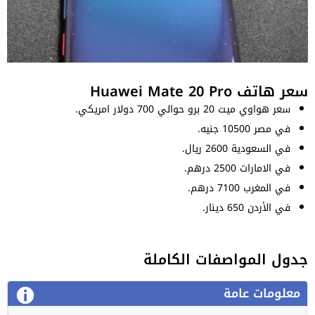
سعر هاتف Huawei Mate 20 Pro
سعر هواوي ميت 20 برو حوالي 700 دولار امريكي.
في مصر 10500 جنيه.
في السعودية 2600 ريال.
في الامارات 2500 درهم.
في المغرب 7100 درهم.
في الأردن 650 دينار.
جدول المواصفات الكاملة
معلومات عامة