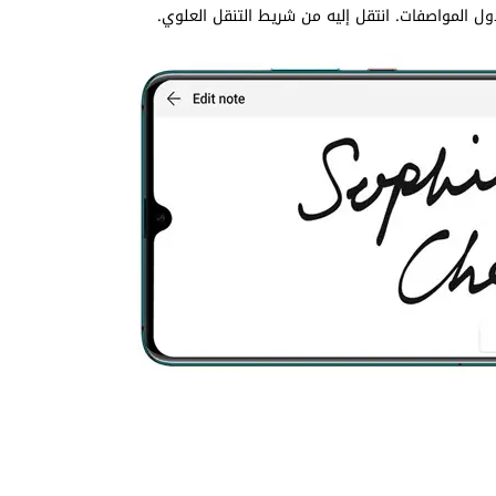
 المواصفات. انتقل إليه من شريط التنقل العلوي.