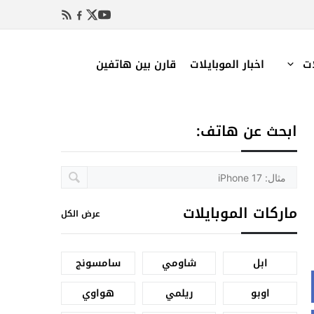
ات
اخبار الموبايلات
قارن بين هاتفين
ابحث عن هاتف:
ماركات الموبايلات
عرض الكل
ابل
شاومي
سامسونج
اوبو
ريلمي
هواوي