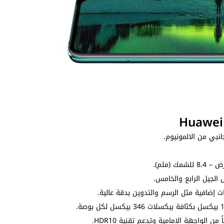
انبي من الالمونيوم.
الجيل الرابع والخامس.