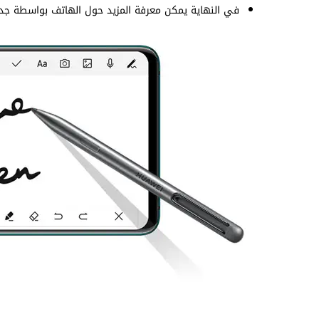
في النهاية يمكن معرفة المزيد حول الهاتف بواسطة جدول