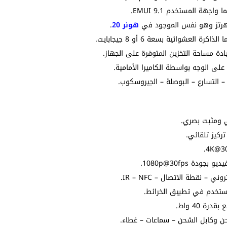
هونر 20
.
دة مساحة التخزين المتوفرة على الجهاز.
لى الوجه بواسطة الكاميرا الأمامية.
 التسارع – البوصلة – الجيروسكوب.
 نقطة الاتصال – IR – NFC.
ستخدم في تطبيق الخرائط.