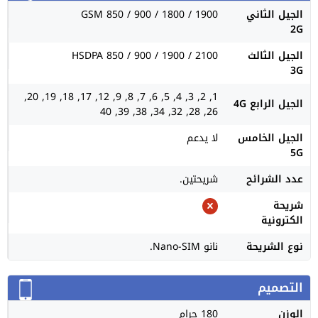
الجيل الثاني
GSM 850 / 900 / 1800 / 1900
2G
الجيل الثالث
HSDPA 850 / 900 / 1900 / 2100
3G
1, 2, 3, 4, 5, 6, 7, 8, 9, 12, 17, 18, 19, 20,
الجيل الرابع 4G
26, 28, 32, 34, 38, 39, 40
الجيل الخامس
لا يدعم
5G
عدد الشرائح
شريحتين.
شريحة
الكترونية
نوع الشريحة
نانو Nano-SIM.
التصميم
الوزن
180 جرام