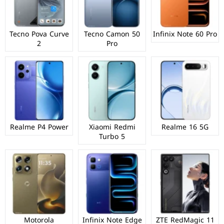
Tecno Pova Curve
Tecno Camon 50
Infinix Note 60 Pro
2
Pro
Realme P4 Power
Xiaomi Redmi
Realme 16 5G
Turbo 5
Motorola
Infinix Note Edge
ZTE RedMagic 11