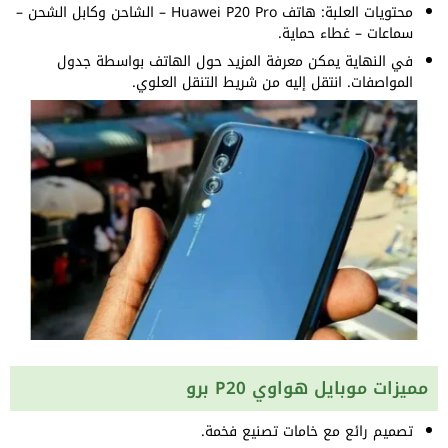
محتويات العلبة: هاتف Huawei P20 Pro – الشاحن وكابل الشحن –
سماعات – غطاء حماية.
في النهاية يمكن معرفة المزيد حول الهاتف بواسطة جدول
المواصفات. انتقل إليه من شريط التنقل العلوي.
مميزات موبايل هواوي P20 برو
تصميم رائع مع خامات تصنيع فخمة.