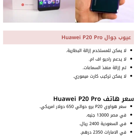
عيوب جوال Huawei P20 Pro
لا يمكن للمستخدم إزالة البطارية.
لا يدعم راديو اف ام.
تم إزالة منفذ السماعات.
لا يمكن تركيب كارت ميموري.
سعر هاتف Huawei P20 Pro
سعر هواوي P20 برو حوالي 650 دولار امريكي.
في مصر 13000 جنيه.
في السعودية 2400 ريال.
في الامارات 2350 درهم.