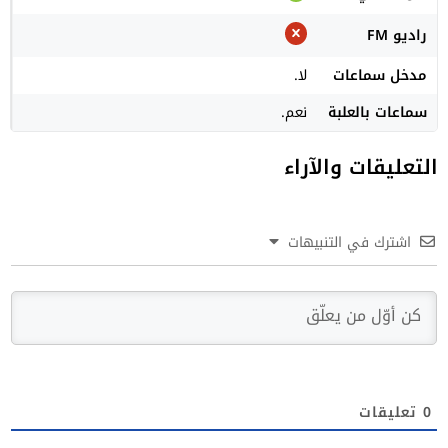
راديو FM
مدخل سماعات
لا.
سماعات بالعلبة
نعم.
التعليقات والآراء
اشترك في التنبيهات
0
تعليقات