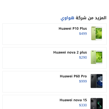
المزيد من شركة
هواوي
Huawei P10 Plus
$499
Huawei nova 2 plus
$290
Huawei P60 Pro
$999
Huawei nova 15
$330