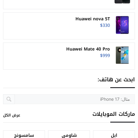
Huawei nova 5T
$330
Huawei Mate 40 Pro
$999
ابحث عن هاتف:
ماركات الموبايلات
عرض الكل
ابل
شاومي
سامسونج