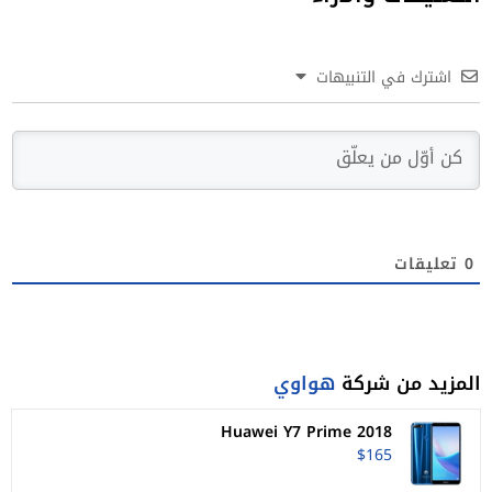
اشترك في التنبيهات
0
تعليقات
المزيد من شركة
هواوي
Huawei Y7 Prime 2018
$165