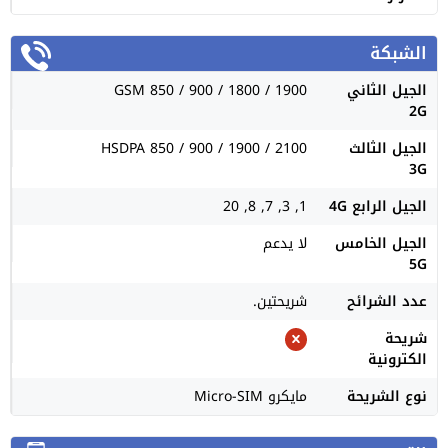
الشبكة
الجيل الثاني
GSM 850 / 900 / 1800 / 1900
2G
الجيل الثالث
HSDPA 850 / 900 / 1900 / 2100
3G
الجيل الرابع 4G
1, 3, 7, 8, 20
الجيل الخامس
لا يدعم
5G
عدد الشرائح
شريحتين.
شريحة
الكترونية
نوع الشريحة
مايكرو Micro-SIM