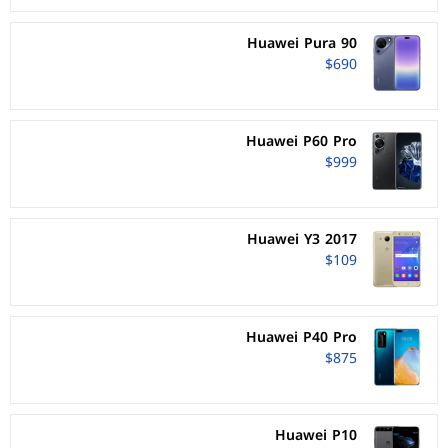
Huawei Pura 90
$690
Huawei P60 Pro
$999
Huawei Y3 2017
$109
Huawei P40 Pro
$875
Huawei P10