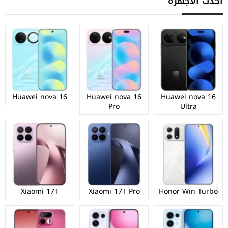
أحدث الأجهزة
Huawei nova 16
Huawei nova 16
Huawei nova 16
Pro
Ultra
Xiaomi 17T
Xiaomi 17T Pro
Honor Win Turbo