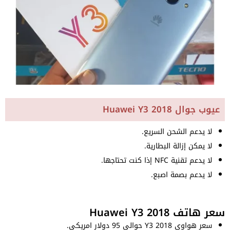
عيوب جوال Huawei Y3 2018
لا يدعم الشحن السريع.
لا يمكن إزالة البطارية.
لا يدعم تقنية NFC إذا كنت تحتاجها.
لا يدعم بصمة اصبع.
سعر هاتف Huawei Y3 2018
سعر هواوي Y3 2018 حوالي 95 دولار امريكي.