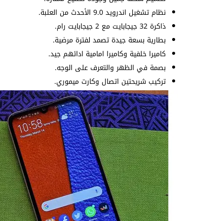
نظام تشغيل اندرويد 9.0 الأحدث من العلبة.
ذاكرة 32 جيجابايت مع 2 جيجابايت رام.
بطارية بسعة جيدة تصمد لفترة مرضية.
كاميرا خلفية وكاميرا امامية ادائهم جيد.
بصمة في الظهر والتعرف على الوجه.
تركيب شريحتين اتصال وكارت ميموري.