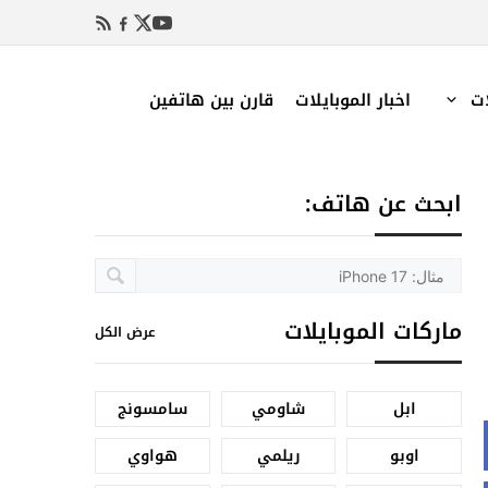
ات
اخبار الموبايلات
قارن بين هاتفين
ابحث عن هاتف:
ماركات الموبايلات
عرض الكل
ابل
شاومي
سامسونج
اوبو
ريلمي
هواوي