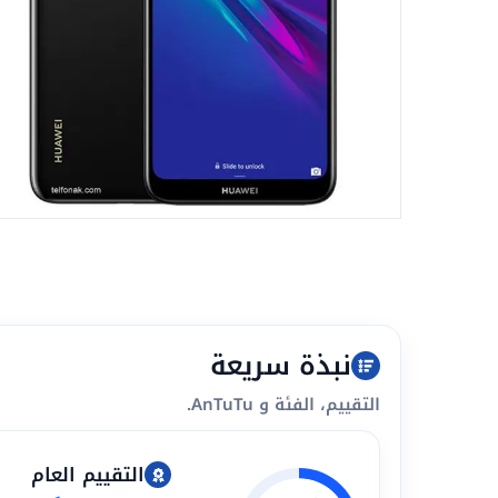
نبذة سريعة
التقييم، الفئة و AnTuTu.
التقييم العام