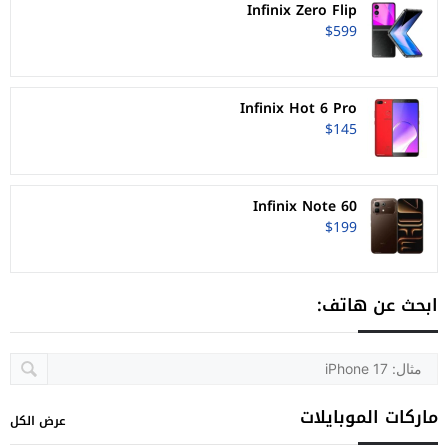
Infinix Zero Flip
$599
Infinix Hot 6 Pro
$145
Infinix Note 60
$199
ابحث عن هاتف:
ماركات الموبايلات
عرض الكل