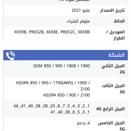
تاريخ الاصدار
مايو 2021
الحالة
متوفر للشراء.
الموديل /
X659B, PR652B, X658E, PR652C, X658B
الطراز
الشبكة
الجيل الثاني
GSM 850 / 900 / 1800 / 1900
2G
HSDPA 850 / 900 / 1700(AWS) / 1900 /
الجيل الثالث
2100
3G
HSDPA 850 / 900 / 2100
1, 2, 3, 4, 5, 7, 8, 20, 28, 38, 40, 41, 66
الجيل الرابع 4G
1, 3, 5, 8, 38, 40, 41
الجيل الخامس
لا يدعم
5G