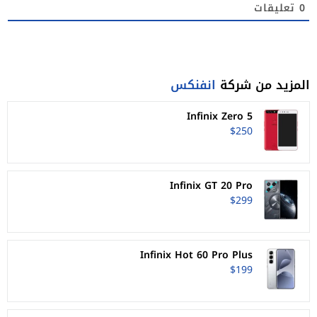
0
تعليقات
المزيد من شركة
انفنكس
Infinix Zero 5
$250
Infinix GT 20 Pro
$299
Infinix Hot 60 Pro Plus
$199