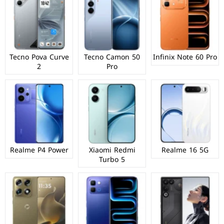
Tecno Pova Curve
Tecno Camon 50
Infinix Note 60 Pro
2
Pro
Realme P4 Power
Xiaomi Redmi
Realme 16 5G
Turbo 5