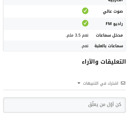
صوت عالي
راديو FM
مدخل سماعات
نعم 3.5 ملم.
سماعات بالعلبة
نعم.
التعليقات والآراء
اشترك في التنبيهات