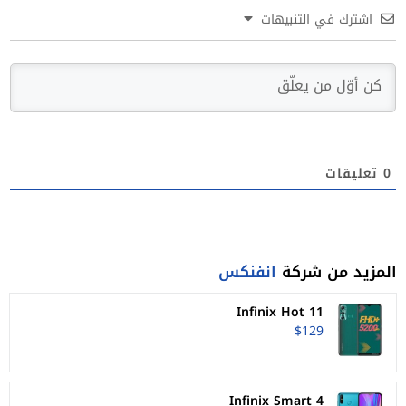
اشترك في التنبيهات
0
تعليقات
المزيد من شركة
انفنكس
Infinix Hot 11
$129
Infinix Smart 4