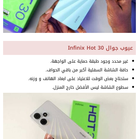
عيوب جوال Infinix Hot 30
غير محدد وجود طبقة حماية على الواجهة.
حافة الشاشة السفلية أكبر من باقي الحواف.
ستحتاج بعض الوقت للاعتياد على ابعاد الهاتف و وزنه.
سطوع الشاشة ليس الأفضل خارج المنزل.