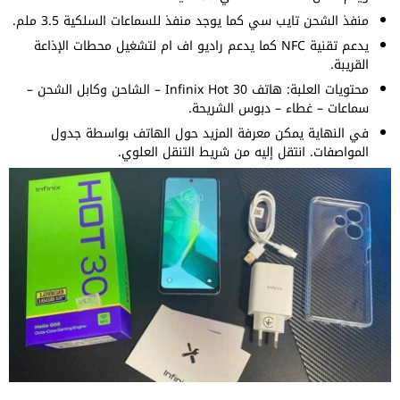
منفذ الشحن تايب سي كما يوجد منفذ للسماعات السلكية 3.5 ملم.
يدعم تقنية NFC كما يدعم راديو اف ام لتشغيل محطات الإذاعة
القريبة.
محتويات العلبة: هاتف Infinix Hot 30 – الشاحن وكابل الشحن –
سماعات – غطاء – دبوس الشريحة.
في النهاية يمكن معرفة المزيد حول الهاتف بواسطة جدول
المواصفات. انتقل إليه من شريط التنقل العلوي.