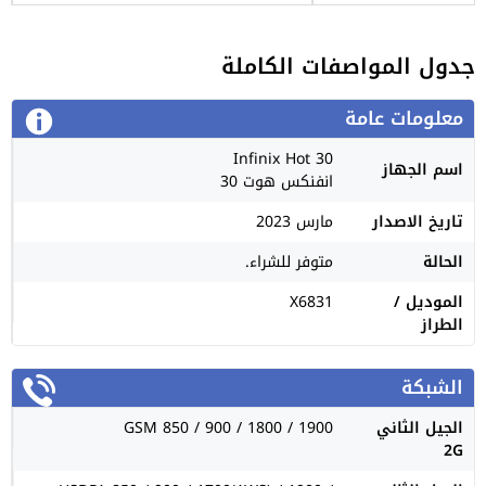
جدول المواصفات الكاملة
معلومات عامة
Infinix Hot 30
اسم الجهاز
انفنكس هوت 30
تاريخ الاصدار
مارس 2023
الحالة
متوفر للشراء.
الموديل /
X6831
الطراز
الشبكة
الجيل الثاني
GSM 850 / 900 / 1800 / 1900
2G