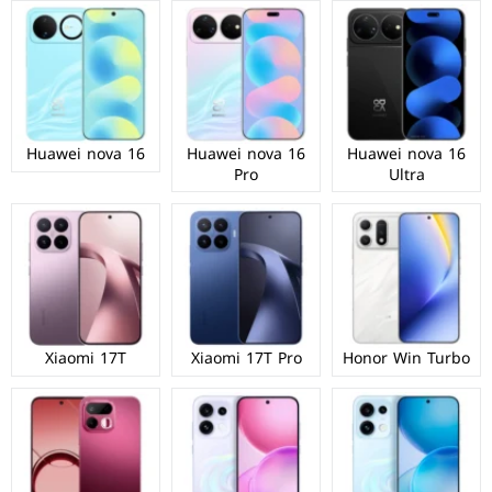
Huawei nova 16
Huawei nova 16
Huawei nova 16
Pro
Ultra
Xiaomi 17T
Xiaomi 17T Pro
Honor Win Turbo