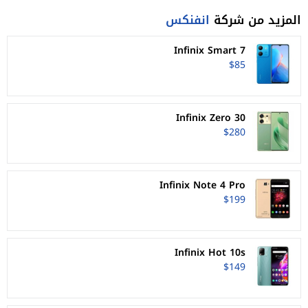
المزيد من شركة
انفنكس
Infinix Smart 7
$85
Infinix Zero 30
$280
Infinix Note 4 Pro
$199
Infinix Hot 10s
$149