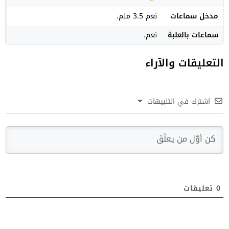
مدخل سماعات
نعم 3.5 ملم.
سماعات بالعلبة
نعم.
التعليقات والآراء
اشترك في التنبيهات
0
تعليقات