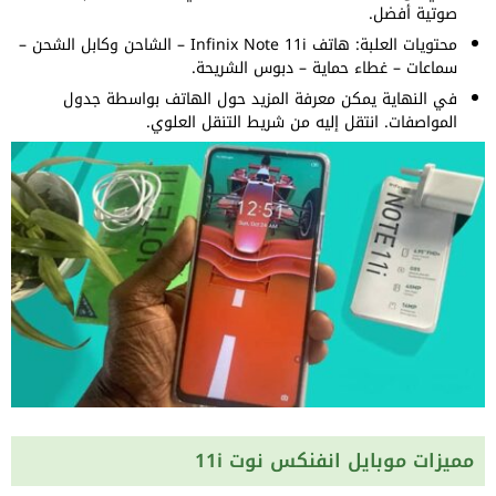
صوتية أفضل.
محتويات العلبة: هاتف Infinix Note 11i – الشاحن وكابل الشحن –
سماعات – غطاء حماية – دبوس الشريحة.
في النهاية يمكن معرفة المزيد حول الهاتف بواسطة جدول
المواصفات. انتقل إليه من شريط التنقل العلوي.
مميزات موبايل انفنكس نوت 11i