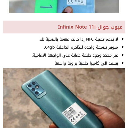
عيوب جوال Infinix Note 11i
لا يدعم تقنية NFC إذا كانت مهمة بالنسبة لك.
متوفر بنسخة واحدة للذاكرة الداخلية 64gb.
غير محدد وجود طبقة حماية على الواجهة الامامية.
بفتقد الى كاميرا خلفية بزاوية واسعة.