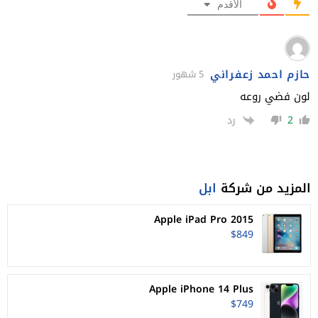
الأقدم
حازم احمد زعفراني
5 شهور
لون فضي روعه
2
رد
المزيد من شركة
ابل
Apple iPad Pro 2015
$849
Apple iPhone 14 Plus
$749