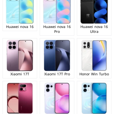
Huawei nova 16
Huawei nova 16
Huawei nova 16
Pro
Ultra
Xiaomi 17T
Xiaomi 17T Pro
Honor Win Turbo