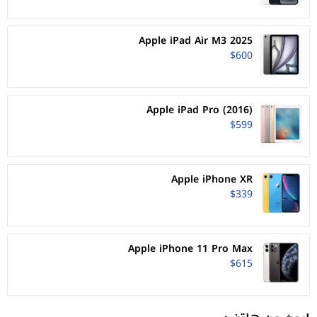
Apple iPad Air M3 2025
$600
Apple iPad Pro (2016)
$599
Apple iPhone XR
$339
Apple iPhone 11 Pro Max
$615