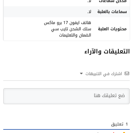
مدخل سماعات
لا.
سماعات بالعلبة
لا.
هاتف ايفون 17 برو ماكس
محتويات العلبة
سلك الشحن تايب سي
الضمان والتعليمات
التعليقات والآراء
اشترك في التنبيهات
1
تعليق