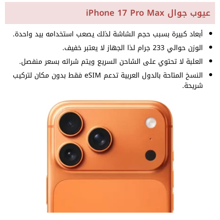
عيوب جوال iPhone 17 Pro Max
أبعاد كبيرة بسبب حجم الشاشة لذلك يصعب استخدامه بيد واحدة.
الوزن حوالي 233 جرام لذا الجهاز لا يعتبر خفيف.
العلبة لا تحتوي على الشاحن السريع ويتم شرائه بسعر منفصل.
النسخ المتاحة بالدول العربية تدعم eSIM فقط بدون مكان لتركيب
شريحة.