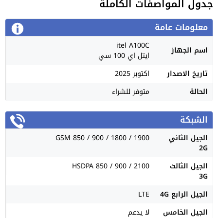
جدول المواصفات الكاملة
معلومات عامة
itel A100C
اسم الجهاز
ايتل اي 100 سي
تاريخ الاصدار
اكتوبر 2025
الحالة
متوفر للشراء
الشبكة
الجيل الثاني
GSM 850 / 900 / 1800 / 1900
2G
الجيل الثالث
HSDPA 850 / 900 / 2100
3G
الجيل الرابع 4G
LTE
الجيل الخامس
لا يدعم