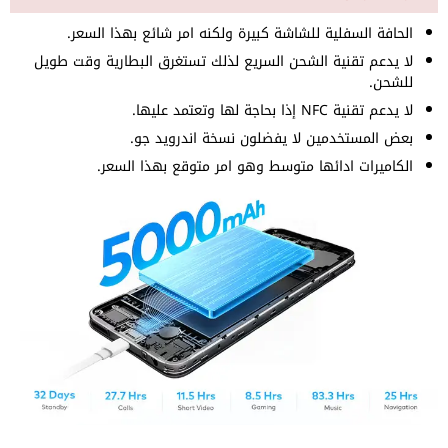
الحافة السفلية للشاشة كبيرة ولكنه امر شائع بهذا السعر.
لا يدعم تقنية الشحن السريع لذلك تستغرق البطارية وقت طويل
للشحن.
لا يدعم تقنية NFC إذا بحاجة لها وتعتمد عليها.
بعض المستخدمين لا يفضلون نسخة اندرويد جو.
الكاميرات ادائها متوسط وهو امر متوقع بهذا السعر.