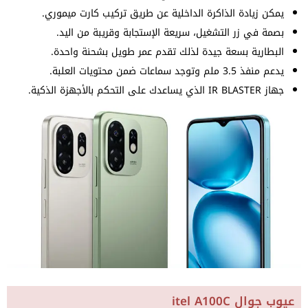
يمكن زيادة الذاكرة الداخلية عن طريق تركيب كارت ميموري.
بصمة في زر التشغيل، سريعة الإستجابة وقريبة من اليد.
البطارية بسعة جيدة لذلك تقدم عمر طويل بشحنة واحدة.
يدعم منفذ 3.5 ملم وتوجد سماعات ضمن محتويات العلبة.
جهاز IR BLASTER الذي يساعدك على التحكم بالأجهزة الذكية.
عيوب جوال itel A100C