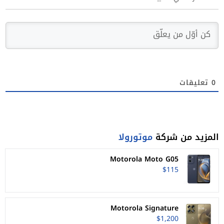
0
تعليقات
المزيد من شركة
موتورولا
Motorola Moto G05
$115
Motorola Signature
$1,200