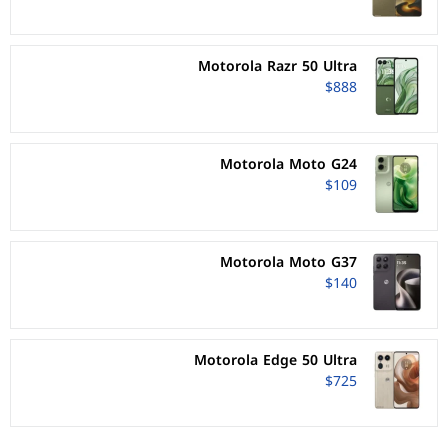
Motorola Razr 50 Ultra
$888
Motorola Moto G24
$109
Motorola Moto G37
$140
Motorola Edge 50 Ultra
$725