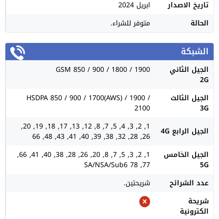
تاريخ الاصدار
ابريل 2024
الحالة
متوفر للشراء.
الشبكة
الجيل الثاني
GSM 850 / 900 / 1800 / 1900
2G
الجيل الثالث
HSDPA 850 / 900 / 1700(AWS) / 1900 /
2100
3G
1, 2, 3, 4, 5, 7, 8, 12, 13, 17, 18, 19, 20,
الجيل الرابع 4G
26, 28, 32, 38, 39, 40, 41, 43, 48, 66
الجيل الخامس
1, 2, 3, 5, 7, 8, 20, 26, 28, 38, 40, 41, 66,
77, 78 SA/NSA/Sub6
5G
عدد الشرائح
شريحتين.
شريحة
الكترونية