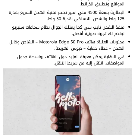
المواقع وتطبيق الخرائط.
البطارية بسعة 4500 ملي امبير تدعم تقنية الشحن السريع بقدرة
125 واط والشحن اللاسلكي بقدرة 50 واط.
منفذ الشحن تايب سي كما يمتلك الجوال نظام سماعات ستيريو
ليقدم لك تجربة صوتية أفضل.
محتويات العلبة: هاتف Motorola Edge 50 Pro – الشاحن وكابل
الشحن – غطاء حماية – دبوس الشريحة.
في النهاية يمكن معرفة المزيد حول الهاتف بواسطة جدول
المواصفات. انتقل إليه من شريط التنقل.