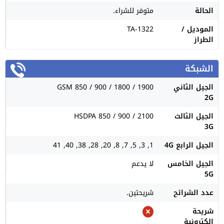
الحالة
متوفر للشراء.
الموديل /
TA-1322
الطراز
الشبكة
الجيل الثاني
GSM 850 / 900 / 1800 / 1900
2G
الجيل الثالث
HSDPA 850 / 900 / 2100
3G
الجيل الرابع 4G
1, 3, 5, 7, 8, 20, 28, 38, 40, 41
الجيل الخامس
لا يدعم
5G
عدد الشرائح
شريحتين.
شريحة
الكترونية