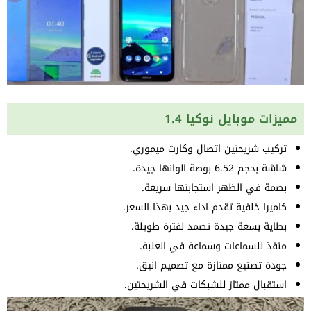
مميزات موبايل نوكيا 1.4
تركيب شريحتين اتصال وكارت ميموري.
شاشة بحجم 6.52 بوصة الوانها جيدة.
بصمة في الظهر استجابتها سريعة.
كاميرا خلفية تقدم اداء جيد بهذا السعر.
بطاية بسعة جيدة تصمد لفترة طويلة.
منفذ للسماعات وسماعة في العلبة.
جودة تصنيع ممتازة مع تصميم انيق.
استقبال ممتاز للشبكات في الشريحتين.