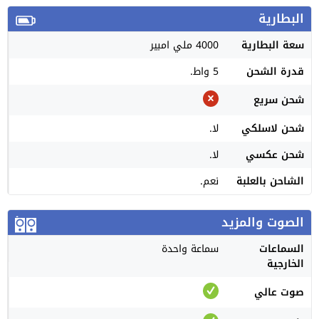
البطارية
سعة البطارية
4000 ملي امبير
قدرة الشحن
5 واط.
شحن سريع
شحن لاسلكي
لا.
شحن عكسي
لا.
الشاحن بالعلبة
نعم.
الصوت والمزيد
السماعات
سماعة واحدة
الخارجية
صوت عالي