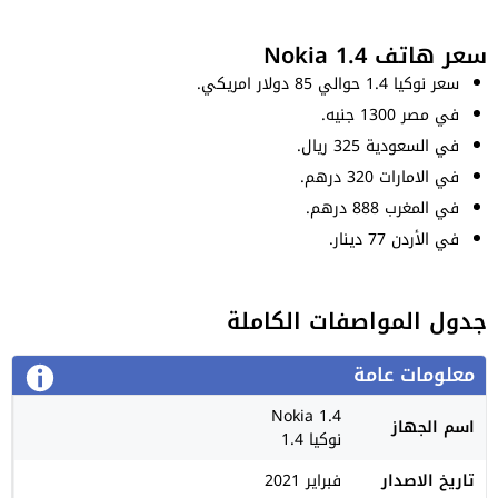
سعر هاتف Nokia 1.4
سعر نوكيا 1.4 حوالي 85 دولار امريكي.
في مصر 1300 جنيه.
في السعودية 325 ريال.
في الامارات 320 درهم.
في المغرب 888 درهم.
في الأردن 77 دينار.
جدول المواصفات الكاملة
معلومات عامة
Nokia 1.4
اسم الجهاز
نوكيا 1.4
تاريخ الاصدار
فبراير 2021