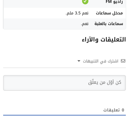
راديو FM
مدخل سماعات
نعم 3.5 ملم.
سماعات بالعلبة
نعم.
التعليقات والآراء
اشترك في التنبيهات
0
تعليقات