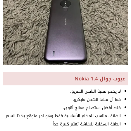
عيوب جوال Nokia 1.4
لا يدعم تقنية الشحن السريع.
كما أن منفذ الشحن مايكرو.
كنت أفضل استخدام معالج أقوى.
الهاتف مناسب للمهام الأساسية فقط وهو امر متوقع بهذا السعر.
الحافة السفلية للشاشة تعتبر كبيرة جداً.