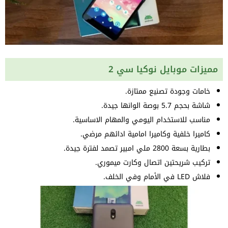
مميزات موبايل نوكيا سي 2
خامات وجودة تصنيع ممتازة.
شاشة بحجم 5.7 بوصة الوانها جيدة.
مناسب للاستخدام اليومي والمهام الاساسية.
كاميرا خلفية وكاميرا امامية ادائهم مرضي.
بطارية بسعة 2800 ملي امبير تصمد لفترة جيدة.
تركيب شريحتين اتصال وكارت ميموري.
فلاش LED في الأمام وفي الخلف.