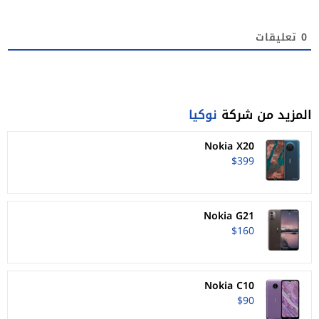
0
تعليقات
المزيد من شركة
نوكيا
Nokia X20
$399
Nokia G21
$160
Nokia C10
$90