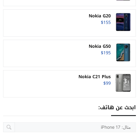
Nokia G20
$155
Nokia G50
$195
Nokia C21 Plus
$99
ابحث عن هاتف: