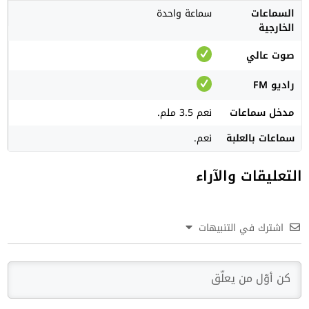
السماعات
سماعة واحدة
الخارجية
صوت عالي
راديو FM
مدخل سماعات
نعم 3.5 ملم.
سماعات بالعلبة
نعم.
التعليقات والآراء
اشترك في التنبيهات