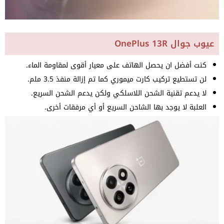
عيوب جوال OnePlus 13R
كنت أفضل ان يحصل الهاتف على معيار أقوى لمقاومة الماء.
لن تستطيع تركيب كارت ميموري كما تم إزالة منفذ 3.5 ملم.
لا يدعم تقنية الشحن اللاسلكي ولكن يدعم الشحن السريع.
العلبة لا يوجد بها الشاحن السريع أو أي مرفقات أخرى.