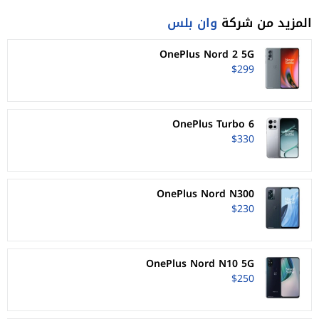
المزيد من شركة
وان بلس
OnePlus Nord 2 5G
$299
OnePlus Turbo 6
$330
OnePlus Nord N300
$230
OnePlus Nord N10 5G
$250