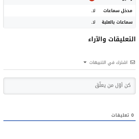
مدخل سماعات
لا.
سماعات بالعلبة
لا.
التعليقات والآراء
اشترك في التنبيهات
0
تعليقات