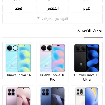
هونر
انفنكس
نوكيا
المزيد من الماركات
أحدث الأجهزة
Huawei nova 16
Huawei nova 16
Huawei nova 16
Pro
Ultra