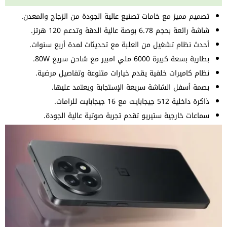
تصميم مميز مع خامات تصنيع عالية الجودة من الزجاج والمعدن.
شاشة رائعة بحجم 6.78 بوصة عالية الدقة وتدعم 120 هرتز.
أحدث نظام تشغيل من العلبة مع تحديثات لمدة أربع سنوات.
بطارية بسعة كبيرة 6000 ملي امبير مع شاحن سريع 80W.
نظام كاميرات خلفية يقدم خيارات متنوعة وتفاصيل مرضية.
بصمة أسفل الشاشة سريعة الإستجابة ويعتمد عليها.
ذاكرة داخلية 512 جيجابايت مع 16 جيجابايت للرامات.
سماعات خارجية ستيريو تقدم تجربة صوتية عالية الجودة.