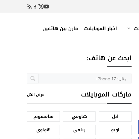
ات
اخبار الموبايلات
قارن بين هاتفين
ابحث عن هاتف:
ماركات الموبايلات
عرض الكل
ابل
شاومي
سامسونج
اوبو
ريلمي
هواوي