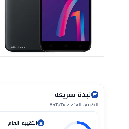
نبذة سريعة
التقييم، الفئة و AnTuTu.
التقييم العام