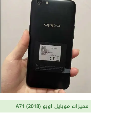
مميزات موبايل اوبو A71 (2018)