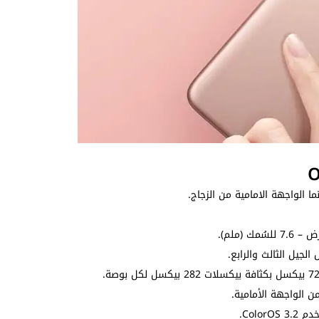
ا الواجهة الامامية من الزجاج.
جيل الثالث والرابع.