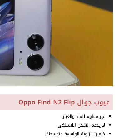
عيوب جوال Oppo Find N2 Flip
غير مقاوم للماء والغبار.
لا يدعم الشحن اللاسلكي.
كاميرا الزاوية الواسعة متوسطة.