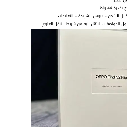
 بكثير.
 المواصفات. انتقل إليه من شريط التنقل العلوي.