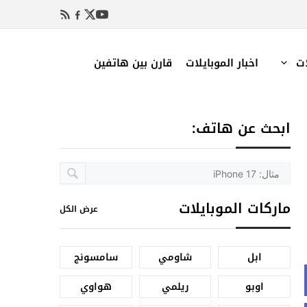
ات
اخبار الموبايلات
قارن بين هاتفين
ابحث عن هاتف:
ماركات الموبايلات
عرض الكل
ابل
شاومي
سامسونج
اوبو
ريلمي
هواوي