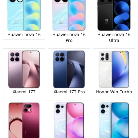
Huawei nova 16
Huawei nova 16
Huawei nova 16
Pro
Ultra
Xiaomi 17T
Xiaomi 17T Pro
Honor Win Turbo