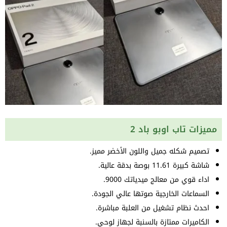
مميزات تاب اوبو باد 2
تصميم شكله جميل واللون الأخضر مميز.
شاشة كبيرة 11.61 بوصة بدقة عالية.
اداء قوي من معالج ميدياتك 9000.
السماعات الخارجية صوتها عالي الجودة.
احدث نظام تشغيل من العلبة مباشرة.
الكاميرات ممتازة بالسنبة لجهاز لوحي.