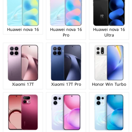
Huawei nova 16
Huawei nova 16
Huawei nova 16
Pro
Ultra
Xiaomi 17T
Xiaomi 17T Pro
Honor Win Turbo