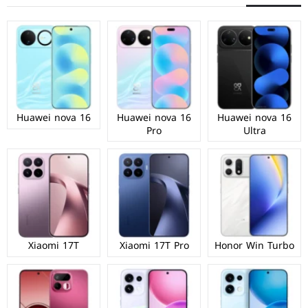
Huawei nova 16
Huawei nova 16
Huawei nova 16
Pro
Ultra
Xiaomi 17T
Xiaomi 17T Pro
Honor Win Turbo