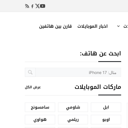
ات
اخبار الموبايلات
قارن بين هاتفين
ابحث عن هاتف:
ماركات الموبايلات
عرض الكل
ابل
شاومي
سامسونج
اوبو
ريلمي
هواوي