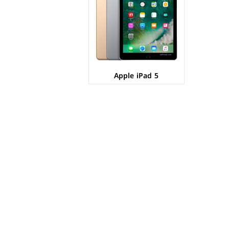
Apple iPad 5