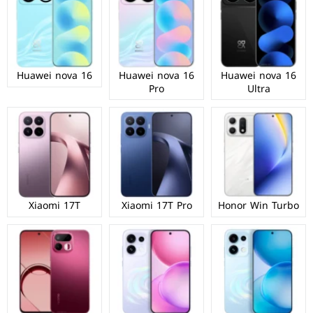
Huawei nova 16
Huawei nova 16
Huawei nova 16
Pro
Ultra
Xiaomi 17T
Xiaomi 17T Pro
Honor Win Turbo