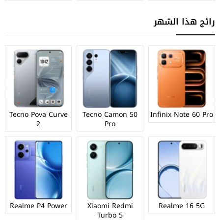
رائج هذا الشهر
Tecno Pova Curve
Tecno Camon 50
Infinix Note 60 Pro
2
Pro
Realme P4 Power
Xiaomi Redmi
Realme 16 5G
Turbo 5