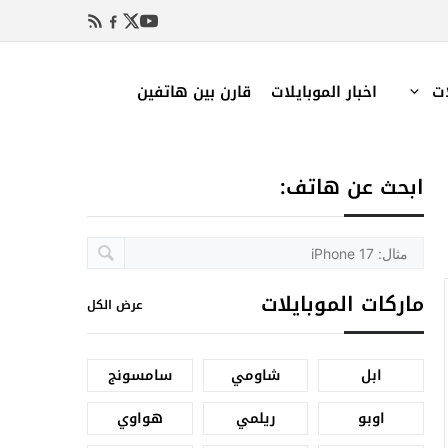
ات
اخبار الموبايلات
قارن بين هاتفين
ابحث عن هاتف:
ماركات الموبايلات
عرض الكل
ابل
شاومي
سامسونج
اوبو
ريلمي
هواوي