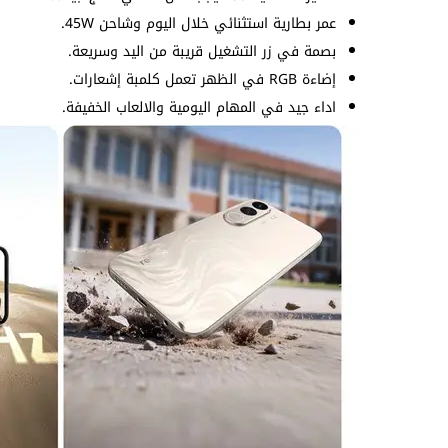
عمر بطارية استثنائي خلال اليوم وشاحن 45W.
بصمة في زر التشغيل قريبة من اليد وسريعة.
إضاءة RGB في الظهر تعمل كلمبة إشعارات.
اداء جيد في المهام اليومية والالعاب الخفيفة.