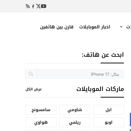
ات
اخبار الموبايلات
قارن بين هاتفين
ابحث عن هاتف:
ماركات الموبايلات
عرض الكل
ابل
شاومي
سامسونج
اوبو
ريلمي
هواوي