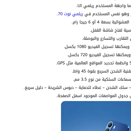
ريلمي نوت 70
.
سية لفتح شاشة القفل.
تقارب والتسارع والبوصلة.
ل جدول المواصفات الموجود اسفل الصفحة.