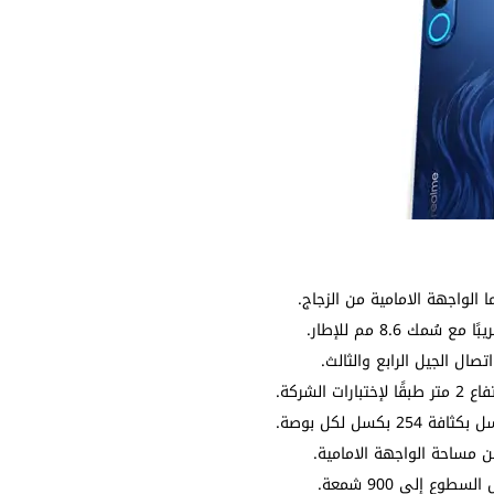
 الواجهة الامامية من الزجاج.
ل الجيل الرابع والثالث.