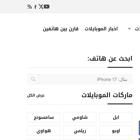
ات
اخبار الموبايلات
قارن بين هاتفين
ابحث عن هاتف:
ماركات الموبايلات
عرض الكل
ابل
شاومي
سامسونج
اوبو
ريلمي
هواوي