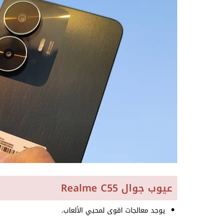
عيوب جوال Realme C55
يوجد معالجات اقوى لمحبي الألعاب.