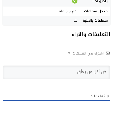
راديو FM
مدخل سماعات
نعم 3.5 ملم.
سماعات بالعلبة
لا.
التعليقات والآراء
اشترك في التنبيهات
0
تعليقات