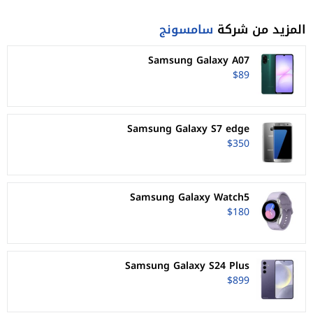
المزيد من شركة
سامسونج
Samsung Galaxy A07
$89
Samsung Galaxy S7 edge
$350
Samsung Galaxy Watch5
$180
Samsung Galaxy S24 Plus
$899