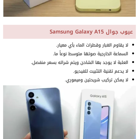
عيوب جوال Samsung Galaxy A15
لا يقاوم الغبار وقطرات الماء بأي معيار.
السماعة الخارجية صوتها متوسط نوعاً ما.
العلبة لا يوجد بها الشاحن ويتم شرائه بسعر منفصل.
لا يدعم تقنية التثبيت للفيديو.
لا يمكن تركيب شريحتين وميموري.