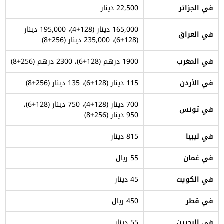
في الجزائر
22,500 دينار
165,000 دينار (128+4)، 195,000 دينار
في العراق
(128+6)، 235,000 دينار (256+8)
في المغرب
1900 درهم (128+6)، 2300 درهم (256+8)
في الأردن
115 دينار (128+6)، 135 دينار (256+8)
700 دينار (128+4)، 750 دينار (128+6)،
في تونس
950 دينار (256+8)
في ليبيا
815 دينار
في عُمان
55 ريال
في الكويت
45 دينار
في قطر
450 ريال
في البحرين
55 دينار