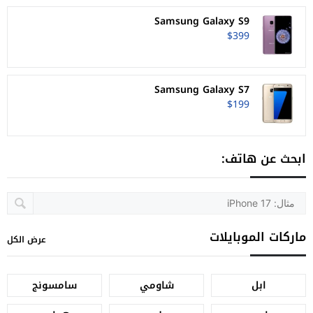
Samsung Galaxy S9
$399
Samsung Galaxy S7
$199
ابحث عن هاتف:
ماركات الموبايلات
عرض الكل
ابل
شاومي
سامسونج