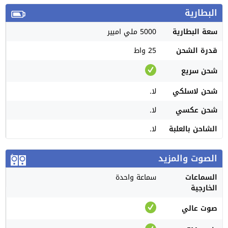
البطارية
سعة البطارية
5000 ملي امبير
قدرة الشحن
25 واط
شحن سريع
شحن لاسلكي
لا.
شحن عكسي
لا.
الشاحن بالعلبة
لا.
الصوت والمزيد
السماعات
سماعة واحدة
الخارجية
صوت عالي