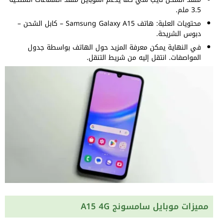
3.5 ملم.
محتويات العلبة: هاتف Samsung Galaxy A15 – كابل الشحن –
دبوس الشريحة.
في النهاية يمكن معرفة المزيد حول الهاتف بواسطة جدول
المواصفات. انتقل إليه من شريط التنقل.
مميزات موبايل سامسونج A15 4G