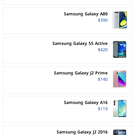
Samsung Galaxy A80
$390
Samsung Galaxy S5 Active
$420
Samsung Galaxy J2 Prime
$140
Samsung Galaxy A16
$119
Samsung Galaxy J2 2016