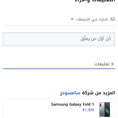
اشترك في التنبيهات
0
تعليقات
المزيد من شركة
سامسونج
Samsung Galaxy Fold 1
$1,900