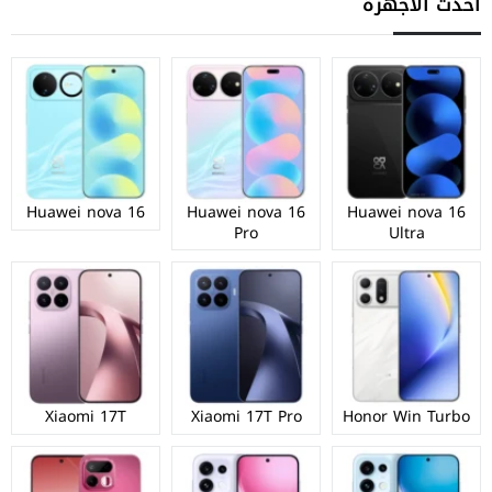
أحدث الأجهزة
Huawei nova 16
Huawei nova 16
Huawei nova 16
Pro
Ultra
Xiaomi 17T
Xiaomi 17T Pro
Honor Win Turbo