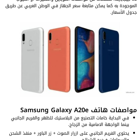
الموجودة به كما يمكن متابعة سعر الجهاز في الوطن العربي عن طريق
جدول الأسعار.
مواصفات هاتف Samsung Galaxy A20e
في البداية خامات التصنيع من البلاستيك للظهر والفريم الجانبي
بينما الواجهة الامامية من الزجاج.
يحتوي الفريم الجانبي على ازرار الصوت + زر الباور + منفذ الشحن
والسماعات + درج الشرائح.