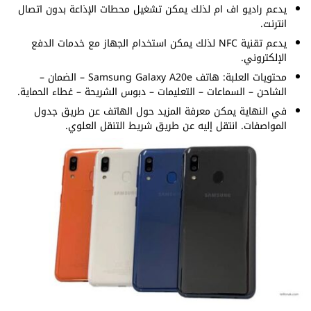
يدعم راديو اف ام لذلك يمكن تشغيل محطات الإذاعة بدون اتصال
انترنت.
يدعم تقنية NFC لذلك يمكن استخدام الجهاز مع خدمات الدفع
الإلكتروني.
محتويات العلبة: هاتف Samsung Galaxy A20e – الضمان –
الشاحن – السماعات – التعليمات – دبوس الشريحة – غطاء الحماية.
في النهاية يمكن معرفة المزيد حول الهاتف عن طريق جدول
المواصفات. انتقل إليه عن طريق شريط التنقل العلوي.