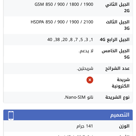
الجيل الثاني
GSM 850 / 900 / 1800 / 1900
2G
الجيل الثالث
HSDPA 850 / 900 / 1900 / 2100
3G
الجيل الرابع 4G
1, 3, 5, 7, 8, 20, 38, 40
الجيل الخامس
لا يدعم.
5G
عدد الشرائح
شريحتين.
شريحة
الكترونية
نوع الشريحة
نانو Nano-SIM.
التصميم
الوزن
141 جرام