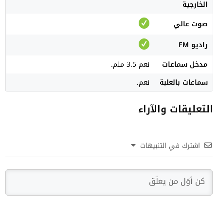
الخارجية
صوت عالي
راديو FM
مدخل سماعات
نعم 3.5 ملم.
سماعات بالعلبة
نعم.
التعليقات والآراء
اشترك في التنبيهات