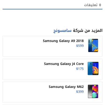
0
تعليقات
المزيد من شركة
سامسونج
Samsung Galaxy A9 2018
$599
Samsung Galaxy J4 Core
$175
Samsung Galaxy M62
$399