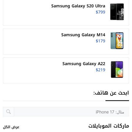
Samsung Galaxy S20 Ultra
$799
Samsung Galaxy M14
$179
Samsung Galaxy A22
$219
ابحث عن هاتف:
ماركات الموبايلات
عرض الكل