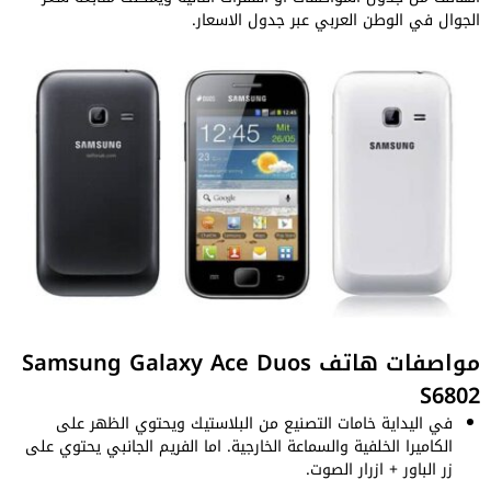
الجوال في الوطن العربي عبر جدول الاسعار.
مواصفات هاتف Samsung Galaxy Ace Duos
S6802
في اليداية خامات التصنيع من البلاستيك ويحتوي الظهر على
الكاميرا الخلفية والسماعة الخارجية. اما الفريم الجانبي يحتوي على
زر الباور + ازرار الصوت.