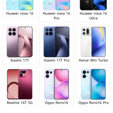
Huawei nova 16
Huawei nova 16
Huawei nova 16
Pro
Ultra
Xiaomi 17T
Xiaomi 17T Pro
Honor Win Turbo
Realme 16T 5G
Oppo Reno16
Oppo Reno16 Pro