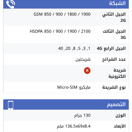
الشبكة
الجيل الثاني
GSM 850 / 900 / 1800 / 1900
2G
الجيل الثالث
HSDPA 850 / 900 / 1900 / 2100
3G
الجيل الرابع 4G
1, 3, 5, 8, 20, 40
عدد الشرائح
شريحتين.
شريحة
الكترونية
نوع الشريحة
مايكرو Micro-SIM
التصميم
الوزن
130 جرام
الأبعاد
136.5x69x8.4 ملم