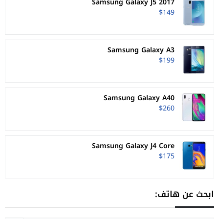
Samsung Galaxy J5 2017
$149
Samsung Galaxy A3
$199
Samsung Galaxy A40
$260
Samsung Galaxy J4 Core
$175
ابحث عن هاتف: