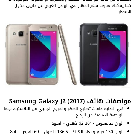
كما يمكنك متابعة سعر الجهاز في الوطن العربي عن طريق جدول
الاسعار.
مواصفات هاتف Samsung Galaxy J2 (2017)
في البداية خامات تصنيع الظهر والفريم الجانبي من البلاستيك بينما
الواجهة الامامية من الزجاج.
الوان سامسونج j2 2017: ذهبي – اسود.
الوزن 130 جرام وابعاد الهاتف: 136.5 للطول – 69 للعرض – 8.4