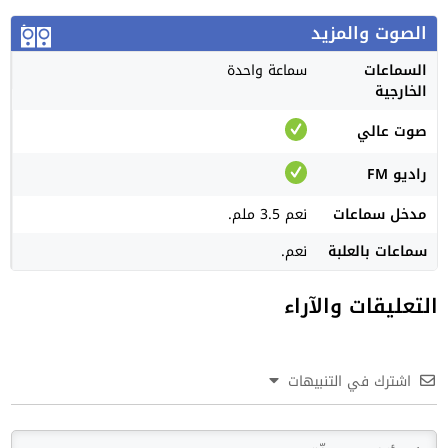
الصوت والمزيد
السماعات
سماعة واحدة
الخارجية
صوت عالي
راديو FM
مدخل سماعات
نعم 3.5 ملم.
سماعات بالعلبة
نعم.
التعليقات والآراء
اشترك في التنبيهات