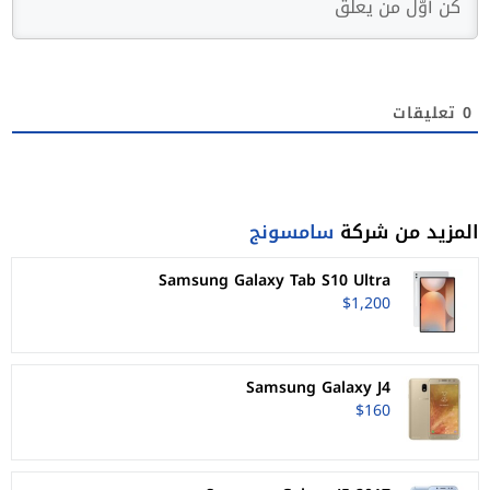
0
تعليقات
المزيد من شركة
سامسونج
Samsung Galaxy Tab S10 Ultra
$1,200
Samsung Galaxy J4
$160