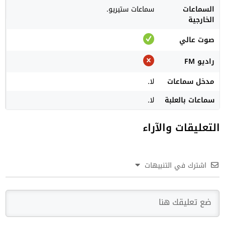
السماعات
سماعات ستيريو.
الخارجية
صوت عالي
راديو FM
مدخل سماعات
لا.
سماعات بالعلبة
لا.
التعليقات والآراء
اشترك في التنبيهات