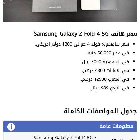
سعر هاتف Samsung Galaxy Z Fold 4 5G
سعر سامسونج فولد 4 حوالي 1300 دولار امريكي.
في مصر 50,000 جنيه.
في السعودية 5000 ريال.
في الامارات 4800 درهم.
في المغرب 12900 درهم.
في الاردن 989 دينار.
جدول المواصفات الكاملة
معلومات عامة
• Samsung Galaxy Z Fold4 5G