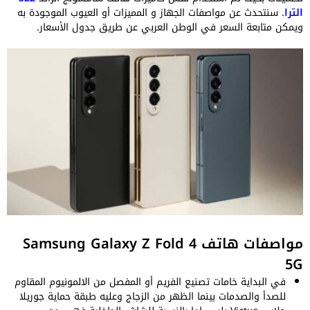
الترا
. سنتحدث عن مواصفات الجهاز و المميزات أو العيوب الموجودة به
ويمكن متابعة السعر في الوطن العربي عن طريق جدول الأسعار.
مواصفات هاتف Samsung Galaxy Z Fold 4
5G
في البداية خامات تصنيع الفريم أو المفصل من الالمونيوم المقاوم
للصدأ والصدمات بينما الظهر من الزجاج وعليه طبقة حماية جوريلا