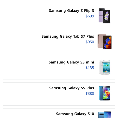
Samsung Galaxy Z Flip 3
$699
Samsung Galaxy Tab S7 Plus
$950
Samsung Galaxy S3 mini
$135
Samsung Galaxy S5 Plus
$380
Samsung Galaxy S10