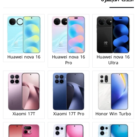
Huawei nova 16
Huawei nova 16
Huawei nova 16
Pro
Ultra
Xiaomi 17T
Xiaomi 17T Pro
Honor Win Turbo