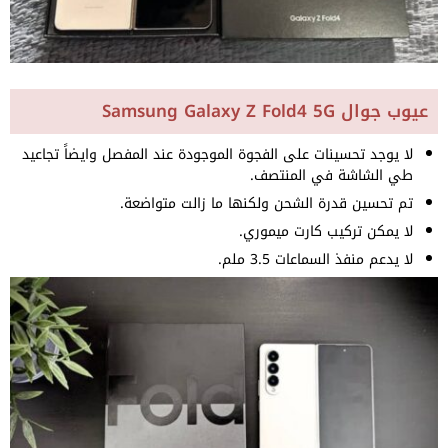
عيوب جوال Samsung Galaxy Z Fold4 5G
لا يوجد تحسينات على الفجوة الموجودة عند المفصل وايضاً تجاعيد
طي الشاشة في المنتصف.
تم تحسين قدرة الشحن ولكنها ما زالت متواضعة.
لا يمكن تركيب كارت ميموري.
لا يدعم منفذ السماعات 3.5 ملم.