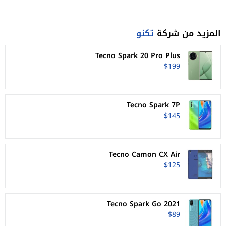
المزيد من شركة
تكنو
Tecno Spark 20 Pro Plus
$199
Tecno Spark 7P
$145
Tecno Camon CX Air
$125
Tecno Spark Go 2021
$89