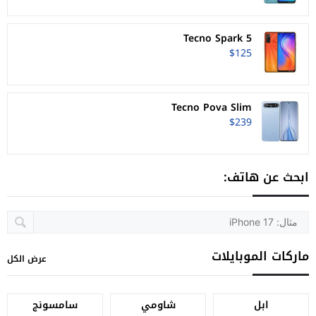
Tecno Spark 5
$125
Tecno Pova Slim
$239
ابحث عن هاتف:
ماركات الموبايلات
عرض الكل
ابل
شاومي
سامسونج