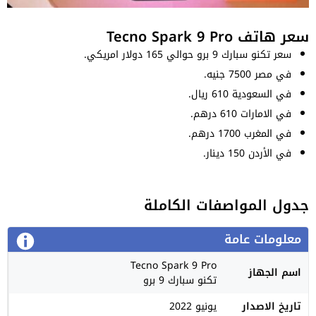
سعر هاتف Tecno Spark 9 Pro
سعر تكنو سبارك 9 برو حوالي 165 دولار امريكي.
في مصر 7500 جنيه.
في السعودية 610 ريال.
في الامارات 610 درهم.
في المغرب 1700 درهم.
في الأردن 150 دينار.
جدول المواصفات الكاملة
معلومات عامة
Tecno Spark 9 Pro
اسم الجهاز
تكنو سبارك 9 برو
تاريخ الاصدار
يونيو 2022