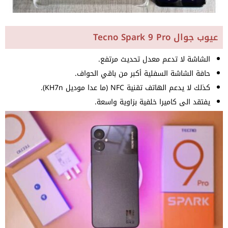
عيوب جوال Tecno Spark 9 Pro
الشاشة لا تدعم معدل تحديث مرتفع.
حافة الشاشة السفلية أكبر من باقي الحواف.
كذلك لا يدعم الهاتف تقنية NFC (ما عدا موديل KH7n).
يفتقد الى كاميرا خلفية بزاوية واسعة.