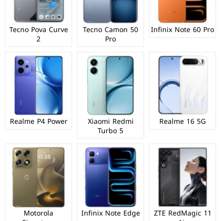
Tecno Pova Curve
Tecno Camon 50
Infinix Note 60 Pro
2
Pro
Realme P4 Power
Xiaomi Redmi
Realme 16 5G
Turbo 5
Motorola
Infinix Note Edge
ZTE RedMagic 11