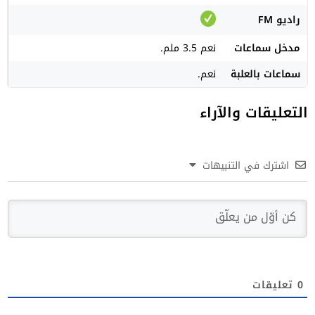
راديو FM
مدخل سماعات
نعم 3.5 ملم.
سماعات بالعلبة
نعم.
التعليقات والآراء
اشترك في التنبيهات
0
تعليقات