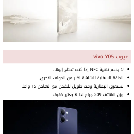
عيوب vivo Y05
لا يدعم تقنية NFC إذا كنت تحتاج إليها.
الحافة السفلية للشاشة اكبر من الحواف الاخرى.
تستغرق البطارية وقت طويل للشحن مع الشاحن 15 واط.
وزن الهاتف 209 جرام لذا لا يعتبر خفيف.