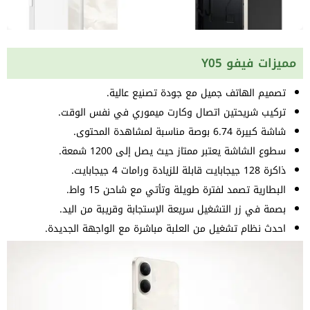
مميزات فيفو Y05
تصميم الهاتف جميل مع جودة تصنيع عالية.
تركيب شريحتين اتصال وكارت ميموري في نفس الوقت.
شاشة كبيرة 6.74 بوصة مناسبة لمشاهدة المحتوى.
سطوع الشاشة يعتبر ممتاز حيث يصل إلى 1200 شمعة.
ذاكرة 128 جيجابايت قابلة للزيادة ورامات 4 جيجابايت.
البطارية تصمد لفترة طويلة وتأتي مع شاحن 15 واط.
بصمة في زر التشغيل سريعة الإستجابة وقريبة من اليد.
احدث نظام تشغيل من العلبة مباشرة مع الواجهة الجديدة.