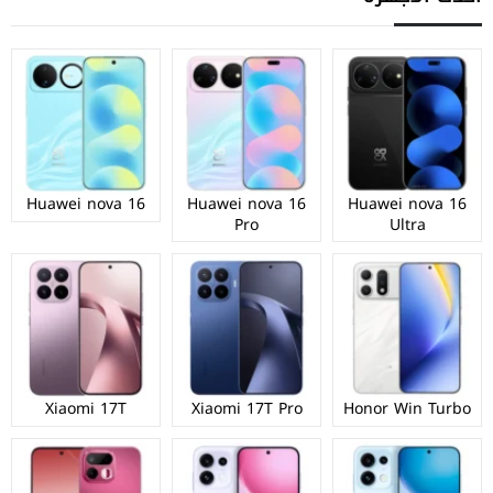
Huawei nova 16
Huawei nova 16
Huawei nova 16
Pro
Ultra
Xiaomi 17T
Xiaomi 17T Pro
Honor Win Turbo