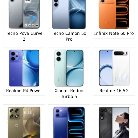
Tecno Pova Curve
Tecno Camon 50
Infinix Note 60 Pro
2
Pro
Realme P4 Power
Xiaomi Redmi
Realme 16 5G
Turbo 5