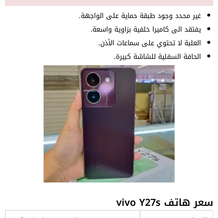
غير محدد وجود طبقة حماية على الواجهة.
يفتقد الى كاميرا خلفية بزاوية واسعة.
العلبة لا تحتوي على سماعات الأذن.
الحافة السفلية للشاشة كبيرة.
سعر هاتف vivo Y27s