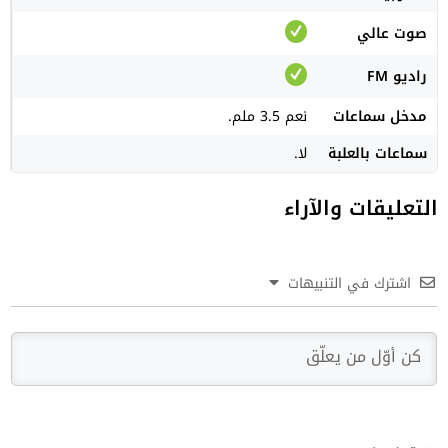
صوت عالي
راديو FM
مدخل سماعات
نعم 3.5 ملم.
سماعات بالعلبة
لا.
التعليقات والآراء
اشترك في التنبيهات