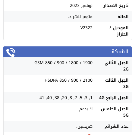
تاريخ الاصدار
نوفمبر 2023
الحالة
متوفر للشراء.
الموديل /
V2322
الطراز
الشبكة
الجيل الثاني
GSM 850 / 900 / 1800 / 1900
2G
الجيل الثالث
HSDPA 850 / 900 / 2100
3G
الجيل الرابع 4G
1, 3, 5, 7, 8, 20, 38, 40, 41
الجيل الخامس
لا يدعم
5G
عدد الشرائح
شريحتين.