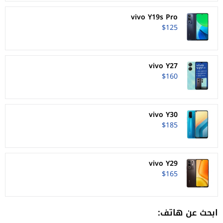
vivo Y19s Pro
$125
vivo Y27
$160
vivo Y30
$185
vivo Y29
$165
ابحث عن هاتف: