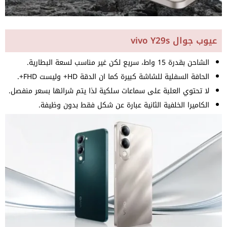
عيوب جوال vivo Y29s
الشاحن بقدرة 15 واط، سريع لكن غير مناسب لسعة البطارية.
الحافة السفلية للشاشة كبيرة كما ان الدقة HD+ وليست FHD+.
لا تحتوي العلبة على سماعات سلكية لذا يتم شرائها بسعر منفصل.
الكاميرا الخلفية الثانية عبارة عن شكل فقط بدون وظيفة.