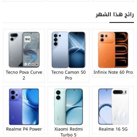
رائج هذا الشهر
Tecno Pova Curve
Tecno Camon 50
Infinix Note 60 Pro
2
Pro
Realme P4 Power
Xiaomi Redmi
Realme 16 5G
Turbo 5