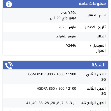
معلومات عامة
vivo Y29s
اسم الجهاز
فيفو واي 29 اس
تاريخ الاصدار
مارس 2025
الحالة
متوفر للشراء.
الموديل /
V2446
الطراز
الشبكة
الجيل الثاني
GSM 850 / 900 / 1800 / 1900
2G
الجيل الثالث
HSDPA 850 / 900 / 2100
3G
الجيل الرابع 4G
1, 3, 5, 7, 8, 20, 28, 38, 40, 41