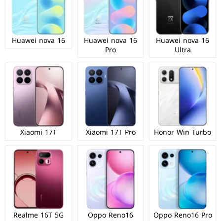
Huawei nova 16
Huawei nova 16
Huawei nova 16
Pro
Ultra
Xiaomi 17T
Xiaomi 17T Pro
Honor Win Turbo
Realme 16T 5G
Oppo Reno16
Oppo Reno16 Pro