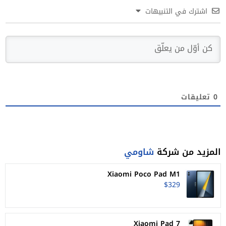
اشترك في التنبيهات
0
تعليقات
المزيد من شركة
شاومي
Xiaomi Poco Pad M1
$329
Xiaomi Pad 7