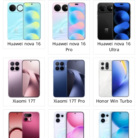
Huawei nova 16
Huawei nova 16
Huawei nova 16
Pro
Ultra
Xiaomi 17T
Xiaomi 17T Pro
Honor Win Turbo