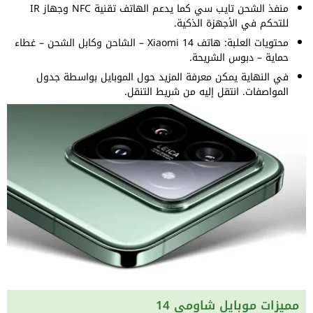
منفذ الشحن تايب سي كما يدعم الهاتف تقنية NFC وجهاز IR
للتحكم في الأجهزة الذكية.
محتويات العلبة: هاتف Xiaomi 14 – الشاحن وكابل الشحن – غطاء
حماية – دبوس الشريحة.
في النهاية يمكن معرفة المزيد حول الموبايل بواسطة جدول
المواصفات. انتقل إليه من شريط التنقل.
مميزات موبايل شاومي 14