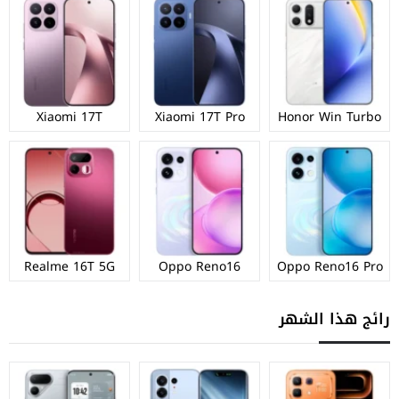
Xiaomi 17T
Xiaomi 17T Pro
Honor Win Turbo
Realme 16T 5G
Oppo Reno16
Oppo Reno16 Pro
رائج هذا الشهر