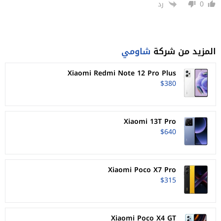
0
رد
المزيد من شركة
شاومي
Xiaomi Redmi Note 12 Pro Plus
$380
Xiaomi 13T Pro
$640
Xiaomi Poco X7 Pro
$315
Xiaomi Poco X4 GT