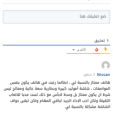
1
تعليق
الأقدم
Nissan
3 شهور
هاتف ممتاز بالنسبة لي ، لطالما رغبت في هاتف يكون بنفس
المواصفات ، شاشة أموليد كبيرة وبطارية سعة عالية ومعالج ليس
شرط ان يكون ممتاز بل وسط لابأس مع ذلك لست محبا للالعاب
الثقيلة ولكن احب الاداء الجيد لباقي المهام ولكن تبقى حواف
الشاشة مشكلة بالنسبة لي