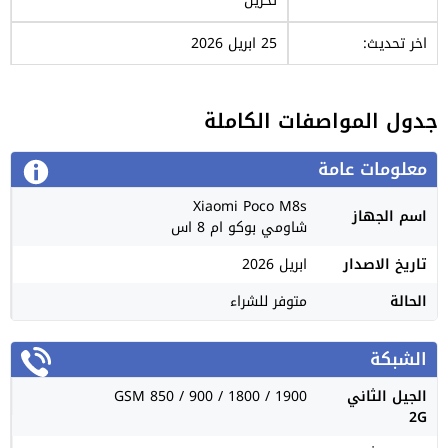
تخزين
اخر تحديث:
25 ابريل 2026
جدول المواصفات الكاملة
معلومات عامة
Xiaomi Poco M8s
اسم الجهاز
شاومي بوكو ام 8 اس
تاريخ الاصدار
ابريل 2026
الحالة
متوفر للشراء
الشبكة
الجيل الثاني
GSM 850 / 900 / 1800 / 1900
2G