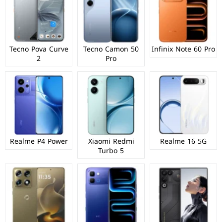
Tecno Pova Curve
Tecno Camon 50
Infinix Note 60 Pro
2
Pro
Realme P4 Power
Xiaomi Redmi
Realme 16 5G
Turbo 5