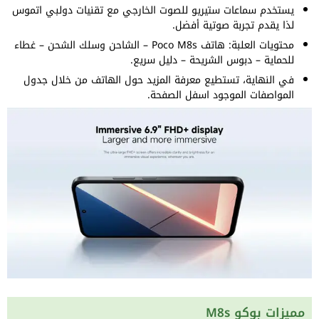
يستخدم سماعات ستيريو للصوت الخارجي مع تقنيات دولبي اتموس
لذا يقدم تجربة صوتية أفضل.
محتويات العلبة: هاتف Poco M8s – الشاحن وسلك الشحن – غطاء
للحماية – دبوس الشريحة – دليل سريع.
في النهاية، تستطيع معرفة المزيد حول الهاتف من خلال جدول
المواصفات الموجود اسفل الصفحة.
مميزات بوكو M8s