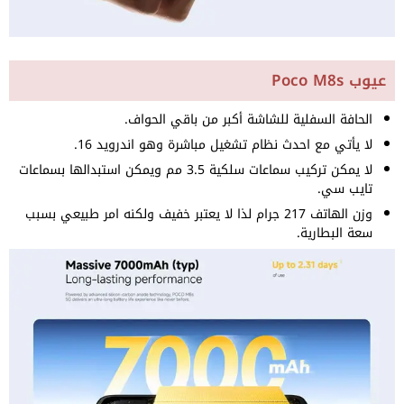
عيوب Poco M8s
الحافة السفلية للشاشة أكبر من باقي الحواف.
لا يأتي مع احدث نظام تشغيل مباشرة وهو اندرويد 16.
لا يمكن تركيب سماعات سلكية 3.5 مم ويمكن استبدالها بسماعات
تايب سي.
وزن الهاتف 217 جرام لذا لا يعتبر خفيف ولكنه امر طبيعي بسبب
سعة البطارية.