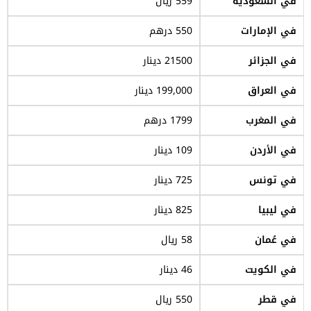
في السعودية
559 ريال
في الإمارات
550 درهم
في الجزائر
21500 دينار
في العراق
199,000 دينار
في المغرب
1799 درهم
في الأردن
109 دينار
في تونس
725 دينار
في ليبيا
825 دينار
في عُمان
58 ريال
في الكويت
46 دينار
في قطر
550 ريال