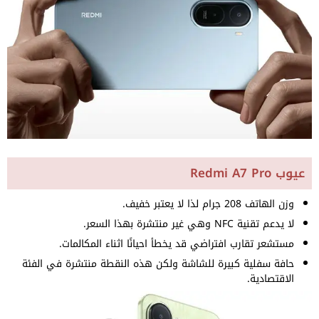
عيوب Redmi A7 Pro
وزن الهاتف 208 جرام لذا لا يعتبر خفيف.
لا يدعم تقنية NFC وهي غير منتشرة بهذا السعر.
مستشعر تقارب افتراضي قد يخطأ احيانًا اثناء المكالمات.
حافة سفلية كبيرة للشاشة ولكن هذه النقطة منتشرة في الفئة
الاقتصادية.