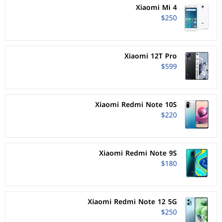
Xiaomi Mi 4
$250
Xiaomi 12T Pro
$599
Xiaomi Redmi Note 10S
$220
Xiaomi Redmi Note 9S
$180
Xiaomi Redmi Note 12 5G
$250