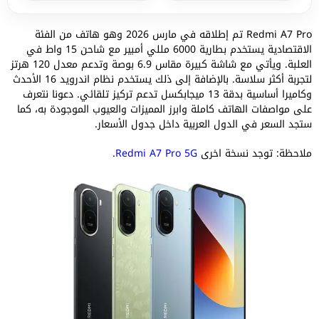
Redmi A7 Pro تم إطلاقه في مارس 2026 وهو هاتف من الفئة
الاقتصادية يستخدم بطارية 6000 مللي أمبير مع شاحن 15 واط في
العلبة. ويأتي مع شاشة كبيرة مقاس 6.9 بوصة وتدعم معدل 120 هرتز
لتجربة أكثر سلاسة. بالإضافة إلى ذلك يستخدم نظام اندرويد 16 الأحدث
وكاميرا أساسية بدقة 13 ميجابكسل تدعم تركيز تلقائي. دعونا نتعرف
على مواصفات الهاتف كاملة وابرز المميزات والعيوب الموجودة به، كما
ستجد السعر في الدول العربية داخل جدول الأسعار.
ملاحظة: توجد نسخة اخرى
Redmi A7 Pro 5G
.