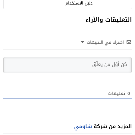
دليل الاستخدام
التعليقات والآراء
اشترك في التنبيهات
0
تعليقات
المزيد من شركة
شاومي