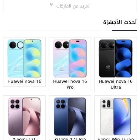
المزيد من الماركات
أحدث الأجهزة
Huawei nova 16
Huawei nova 16
Huawei nova 16
Pro
Ultra
Xiaomi 17T
Xiaomi 17T Pro
Honor Win Turbo