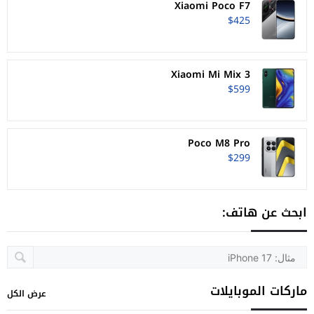
Xiaomi Poco F7
$425
Xiaomi Mi Mix 3
$599
Poco M8 Pro
$299
ابحث عن هاتف:
ماركات الموبايلات
عرض الكل