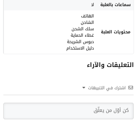
سماعات بالعلبة
لا
الهاتف
الشاحن
سلك الشحن
محتويات العلبة
غطاء الحماية
دبوس الشريحة
دليل الاستخدام
التعليقات والآراء
اشترك في التنبيهات