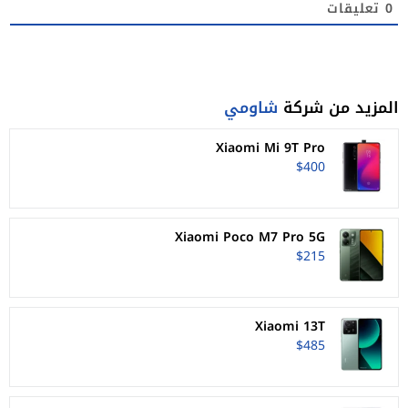
0
تعليقات
المزيد من شركة
شاومي
Xiaomi Mi 9T Pro
$400
Xiaomi Poco M7 Pro 5G
$215
Xiaomi 13T
$485