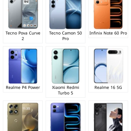
Tecno Pova Curve
Tecno Camon 50
Infinix Note 60 Pro
2
Pro
Realme P4 Power
Xiaomi Redmi
Realme 16 5G
Turbo 5