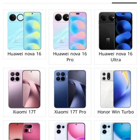
Huawei nova 16
Huawei nova 16
Huawei nova 16
Pro
Ultra
Xiaomi 17T
Xiaomi 17T Pro
Honor Win Turbo