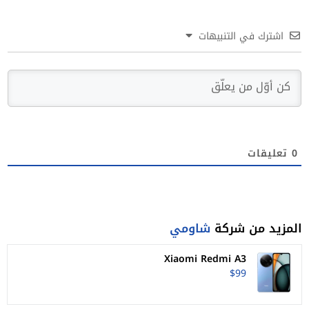
اشترك في التنبيهات
0
تعليقات
المزيد من شركة
شاومي
Xiaomi Redmi A3
$99