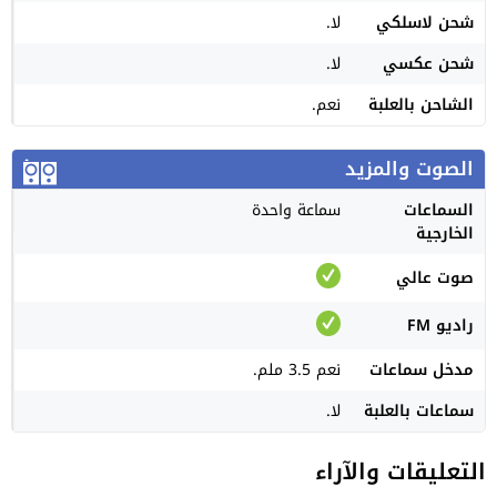
شحن لاسلكي
لا.
شحن عكسي
لا.
الشاحن بالعلبة
نعم.
الصوت والمزيد
السماعات
سماعة واحدة
الخارجية
صوت عالي
راديو FM
مدخل سماعات
نعم 3.5 ملم.
سماعات بالعلبة
لا.
التعليقات والآراء