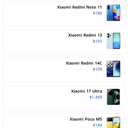
Xiaomi Redmi Note 11
$180
Xiaomi Redmi 13
$165
Xiaomi Redmi 14C
$109
Xiaomi 17 Ultra
$1,499
Xiaomi Poco M5
$149