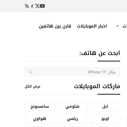
ات
اخبار الموبايلات
قارن بين هاتفين
ابحث عن هاتف:
ماركات الموبايلات
عرض الكل
ابل
شاومي
سامسونج
اوبو
ريلمي
هواوي