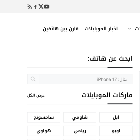
ات
اخبار الموبايلات
قارن بين هاتفين
ابحث عن هاتف:
ماركات الموبايلات
عرض الكل
ابل
شاومي
سامسونج
اوبو
ريلمي
هواوي