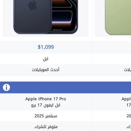
$1,099
ابل
لات
أحدث الموبايلات
Apple iPhone 17 Pro
Appl
ابل ايفون 17 برو
سبتمبر 2025
ء.
متوفر للشراء.