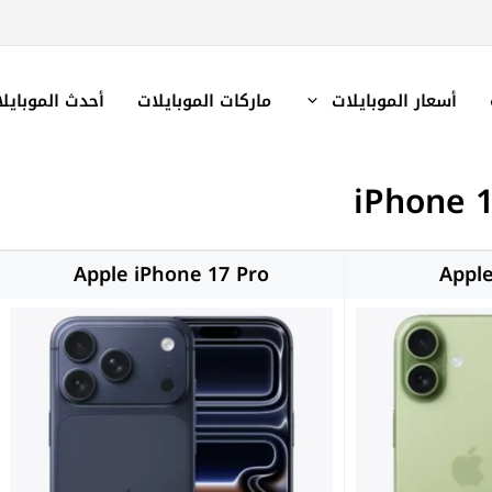
أسعار الموبايلات
ماركات الموبايلات
أحدث الموبايل
Apple iPhone 17 Pro
Apple