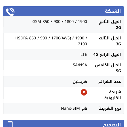
الشبكة
الجيل الثاني
GSM 850 / 900 / 1800 / 1900
2G
الجيل الثالث
HSDPA 850 / 900 / 1700(AWS) / 1900 /
2100
3G
الجيل الرابع 4G
LTE
الجيل الخامس
SA/NSA
5G
عدد الشرائح
شريحتين
شريحة
الكترونية
نوع الشريحة
نانو Nano-SIM
التصميم