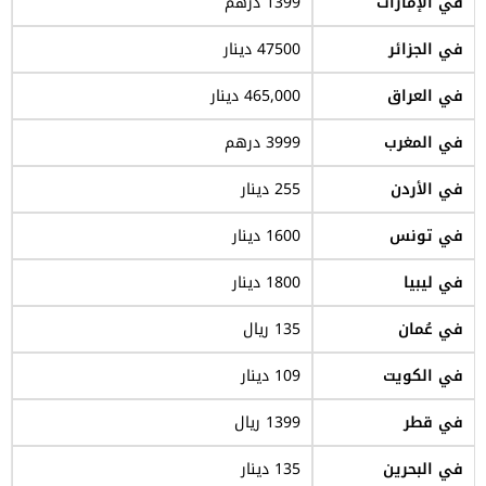
في الإمارات
1399 درهم
في الجزائر
47500 دينار
في العراق
465,000 دينار
في المغرب
3999 درهم
في الأردن
255 دينار
في تونس
1600 دينار
في ليبيا
1800 دينار
في عُمان
135 ريال
في الكويت
109 دينار
في قطر
1399 ريال
في البحرين
135 دينار