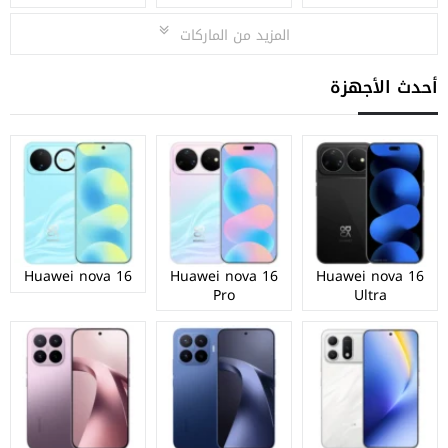
المزيد من الماركات
أحدث الأجهزة
Huawei nova 16
Huawei nova 16
Huawei nova 16
Pro
Ultra