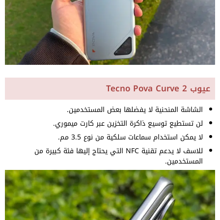
عيوب Tecno Pova Curve 2
الشاشة المنحنية لا يفضلها بعض المستخدمين.
لن تستطيع توسيع ذاكرة التخزين عبر كارت ميموري.
لا يمكن استخدام سماعات سلكية من نوع 3.5 مم.
للاسف لا يدعم تقنية NFC التي يحتاج إليها فئة كبيرة من
المستخدمين.