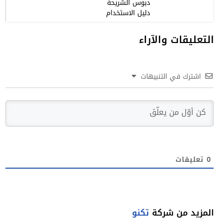
دبوس الشريحة
دليل الاستخدام
التعليقات والآراء
اشترك في التنبيهات
0
تعليقات
المزيد من شركة
تكنو