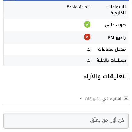
السماعات
سماعة واحدة
الخارجية
صوت عالي
راديو FM
مدخل سماعات
لا.
سماعات بالعلبة
لا.
التعليقات والآراء
اشترك في التنبيهات