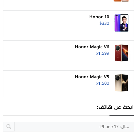
Honor 10
$330
Honor Magic V6
$1,599
Honor Magic V5
$1,500
ابحث عن هاتف: