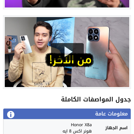
جدول المواصفات الكاملة
معلومات عامة
Honor X8a
اسم الجهاز
هونر اكس 8 ايه