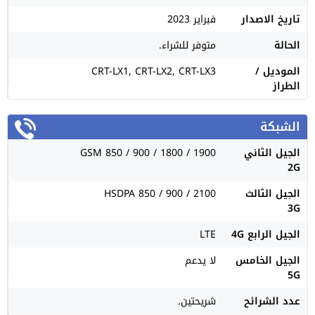
تاريخ الاصدار
فبراير 2023
الحالة
متوفر للشراء.
الموديل /
CRT-LX1, CRT-LX2, CRT-LX3
الطراز
الشبكة
الجيل الثاني
GSM 850 / 900 / 1800 / 1900
2G
الجيل الثالث
HSDPA 850 / 900 / 2100
3G
الجيل الرابع 4G
LTE
الجيل الخامس
لا يدعم
5G
عدد الشرائح
شريحتين.