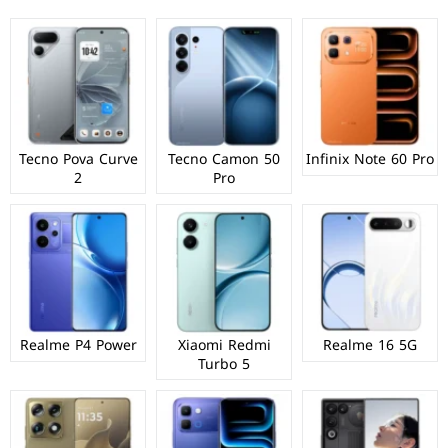
Tecno Pova Curve
Tecno Camon 50
Infinix Note 60 Pro
2
Pro
Realme P4 Power
Xiaomi Redmi
Realme 16 5G
Turbo 5